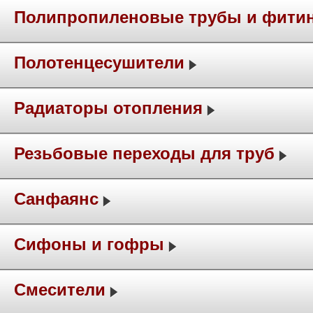
Полипропиленовые трубы и фити
Полотенцесушители
Радиаторы отопления
Резьбовые переходы для труб
Санфаянс
Сифоны и гофры
Смесители