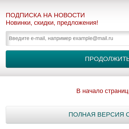
ПОДПИСКА НА НОВОСТИ
Новинки, скидки, предложения!
В начало страни
ПОЛНАЯ ВЕРСИЯ 