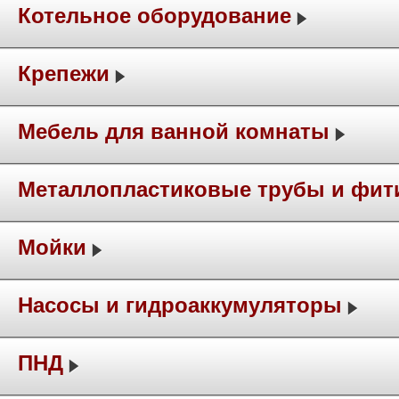
Котельное оборудование
Крепежи
Мебель для ванной комнаты
Металлопластиковые трубы и фит
Мойки
Насосы и гидроаккумуляторы
ПНД