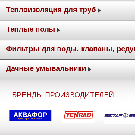
Теплоизоляция для труб
Теплые полы
Фильтры для воды, клапаны, ред
Дачные умывальники
БРЕНДЫ ПРОИЗВОДИТЕЛЕЙ