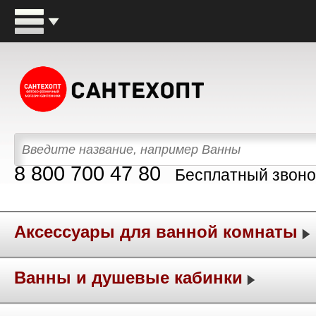
8 800 700 47 80
Бесплатный звоно
Аксессуары для ванной комнаты
Ванны и душевые кабинки