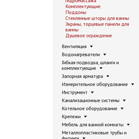
гидромассажа
Комплектующие
Поддоны
Стеклянные шторы для ванны
Экраны, торцевые панели для
ванны
Душевое ограждение
Вентиляция
Водонагреватели
Гибкая подводка, шланги и
комплектующие
Запорная арматура
Измерительное оборудование
Инструмент
Канализационные системы
Котельное оборудование
Крепежи
Мебель для ванной комнаты
Металлопластиковые трубы и
фитинги