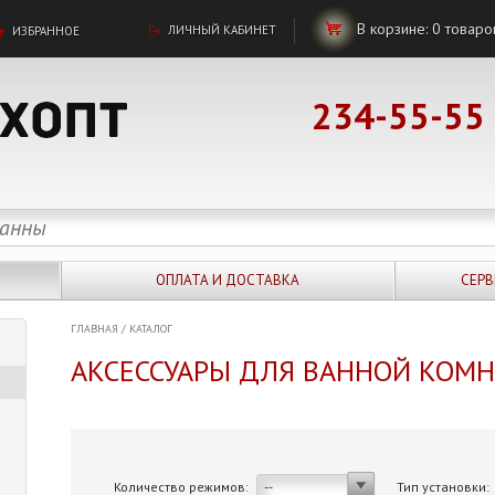
В корзине:
0
товаро
ЛИЧНЫЙ КАБИНЕТ
ИЗБРАННОЕ
234-55-55
ОПЛАТА И ДОСТАВКА
СЕРВ
ГЛАВНАЯ
/
КАТАЛОГ
АКСЕССУАРЫ ДЛЯ ВАННОЙ КОМ
Количество режимов:
Тип установки:
--