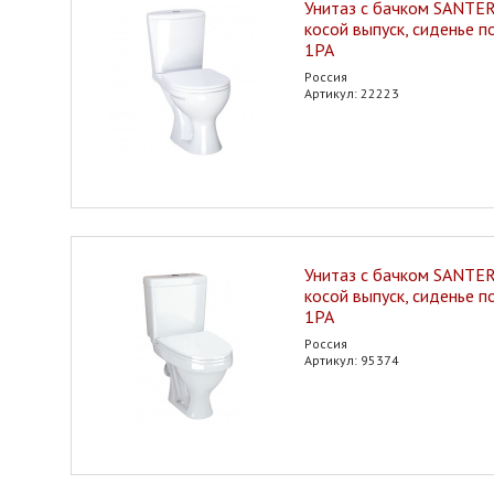
Унитаз с бачком SANTERI
косой выпуск, сиденье п
1РА
Россия
Артикул: 22223
Унитаз с бачком SANTER
косой выпуск, сиденье п
1РА
Россия
Артикул: 95374