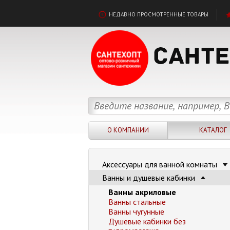
НЕДАВНО ПРОСМОТРЕННЫЕ ТОВАРЫ
О КОМПАНИИ
КАТАЛОГ
Аксессуары для ванной комнаты
Ванны и душевые кабинки
Ванны акриловые
Ванны стальные
Ванны чугунные
Душевые кабинки без