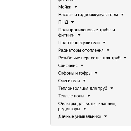
Мойки
Насосы и гидроаккумуляторы
ПНД
Полипропиленовые трубы и
фитинги
Полотенцесушители
Радиаторы отопления
Резьбовые переходы для труб
Санфаянс
Сифоны и гофры
Смесители
Теплоизоляция для труб
Теплые полы
Фильтры для воды, клапаны,
редукторы
Дачные умывальники