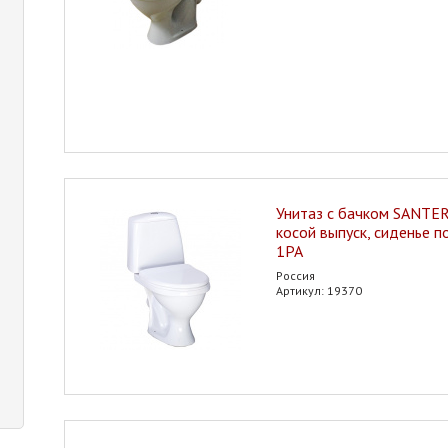
Унитаз с бачком SANTER
косой выпуск, сиденье п
1РА
Россия
Артикул: 19370