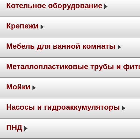
Котельное оборудование
Крепежи
Мебель для ванной комнаты
Металлопластиковые трубы и фит
Мойки
Насосы и гидроаккумуляторы
ПНД