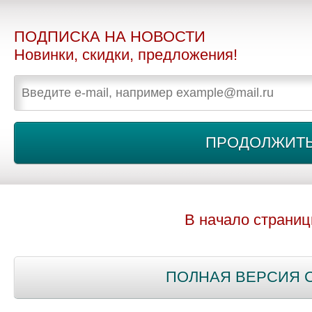
ПОДПИСКА НА НОВОСТИ
Новинки, скидки, предложения!
В начало страни
ПОЛНАЯ ВЕРСИЯ 