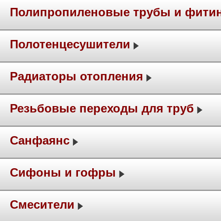
Полипропиленовые трубы и фити
Полотенцесушители
Радиаторы отопления
Резьбовые переходы для труб
Санфаянс
Сифоны и гофры
Смесители