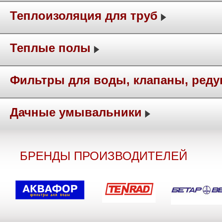
Теплоизоляция для труб
Теплые полы
Фильтры для воды, клапаны, ред
Дачные умывальники
БРЕНДЫ ПРОИЗВОДИТЕЛЕЙ