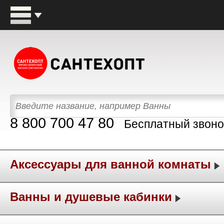
8 800 700 47 80
Бесплатный звоно
Аксессуары для ванной комнаты
Ванны и душевые кабинки