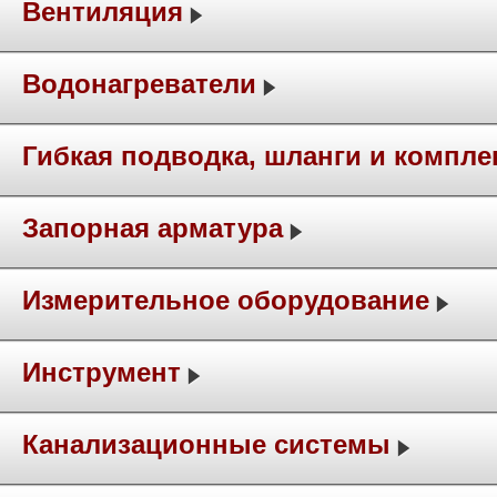
Вентиляция
Водонагреватели
Гибкая подводка, шланги и компл
Запорная арматура
Измерительное оборудование
Инструмент
Канализационные системы