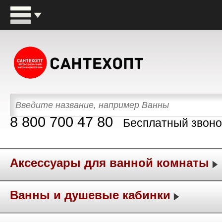
8 800 700 47 80
Бесплатный звоно
Аксессуары для ванной комнаты
Ванны и душевые кабинки