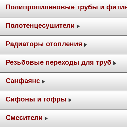
Полипропиленовые трубы и фити
Полотенцесушители
Радиаторы отопления
Резьбовые переходы для труб
Санфаянс
Сифоны и гофры
Смесители