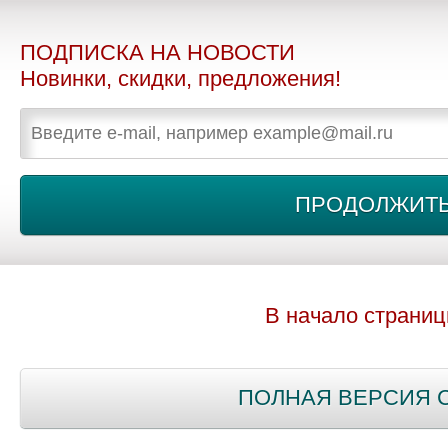
ПОДПИСКА НА НОВОСТИ
Новинки, скидки, предложения!
В начало страни
ПОЛНАЯ ВЕРСИЯ 