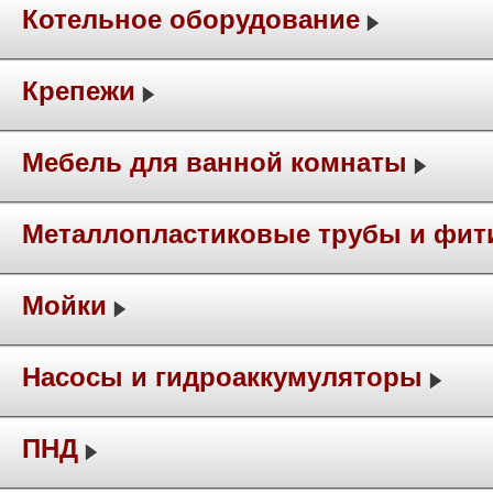
Котельное оборудование
Крепежи
Мебель для ванной комнаты
Металлопластиковые трубы и фит
Мойки
Насосы и гидроаккумуляторы
ПНД