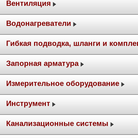
Вентиляция
Водонагреватели
Гибкая подводка, шланги и компл
Запорная арматура
Измерительное оборудование
Инструмент
Канализационные системы