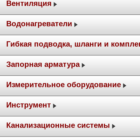
Вентиляция
Водонагреватели
Гибкая подводка, шланги и компл
Запорная арматура
Измерительное оборудование
Инструмент
Канализационные системы