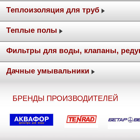
Теплоизоляция для труб
Теплые полы
Фильтры для воды, клапаны, ред
Дачные умывальники
БРЕНДЫ ПРОИЗВОДИТЕЛЕЙ