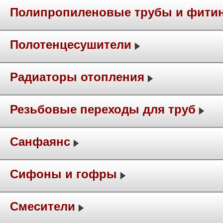
Полипропиленовые трубы и фити
Полотенцесушители
Радиаторы отопления
Резьбовые переходы для труб
Санфаянс
Сифоны и гофры
Смесители