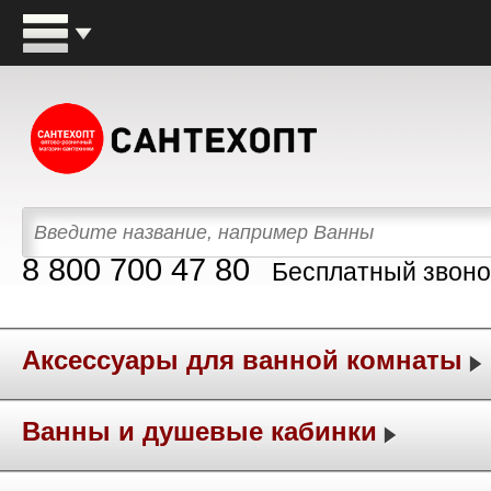
8 800 700 47 80
Бесплатный звоно
Аксессуары для ванной комнаты
Ванны и душевые кабинки