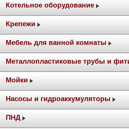
Котельное оборудование
Крепежи
Мебель для ванной комнаты
Металлопластиковые трубы и фит
Мойки
Насосы и гидроаккумуляторы
ПНД