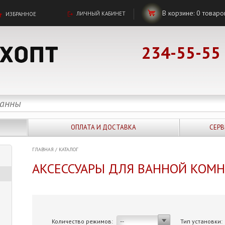
В корзине:
0
товаро
ЛИЧНЫЙ КАБИНЕТ
ИЗБРАННОЕ
234-55-55
ОПЛАТА И ДОСТАВКА
СЕРВ
ГЛАВНАЯ
/
КАТАЛОГ
АКСЕССУАРЫ ДЛЯ ВАННОЙ КОМ
Количество режимов:
Тип установки:
--