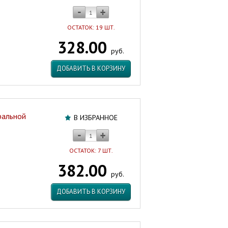
ОСТАТОК: 19 ШТ.
328.00
руб.
ДОБАВИТЬ В КОРЗИНУ
ральной
В ИЗБРАННОЕ
ОСТАТОК: 7 ШТ.
382.00
руб.
ДОБАВИТЬ В КОРЗИНУ