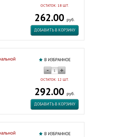
ОСТАТОК: 18 ШТ.
262.00
руб.
ДОБАВИТЬ В КОРЗИНУ
ральной
В ИЗБРАННОЕ
ОСТАТОК: 12 ШТ.
292.00
руб.
ДОБАВИТЬ В КОРЗИНУ
ральной
В ИЗБРАННОЕ