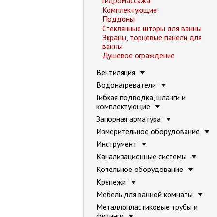
гидромассажа
Комплектующие
Поддоны
Стеклянные шторы для ванны
Экраны, торцевые панели для
ванны
Душевое ограждение
Вентиляция
Водонагреватели
Гибкая подводка, шланги и
комплектующие
Запорная арматура
Измерительное оборудование
Инструмент
Канализационные системы
Котельное оборудование
Крепежи
Мебель для ванной комнаты
Металлопластиковые трубы и
фитинги