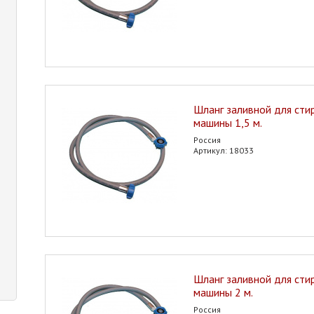
Шланг заливной для сти
машины 1,5 м.
Россия
Артикул: 18033
Шланг заливной для сти
машины 2 м.
Россия