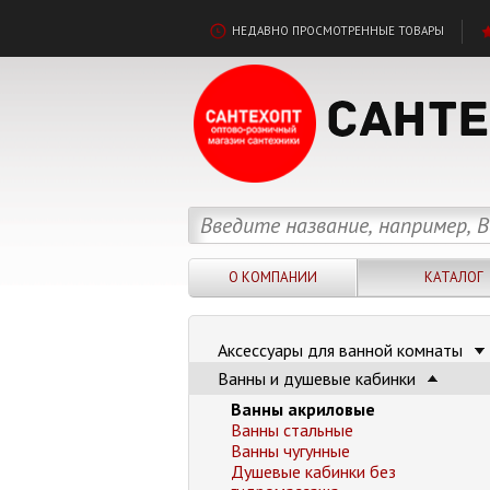
НЕДАВНО ПРОСМОТРЕННЫЕ ТОВАРЫ
О КОМПАНИИ
КАТАЛОГ
Аксессуары для ванной комнаты
Ванны и душевые кабинки
Ванны акриловые
Ванны стальные
Ванны чугунные
Душевые кабинки без