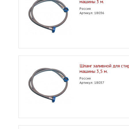
машины 3 м.
Россия
Артикул: 18036
Шланг заливной для сти
машины 3,5 м.
Россия
Артикул: 18037