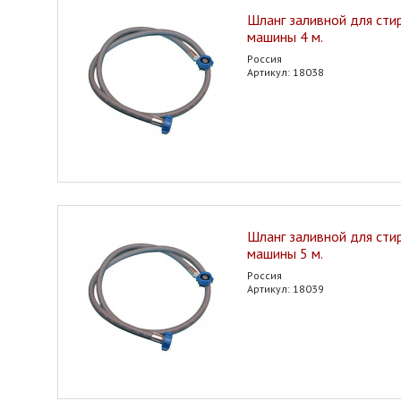
Шланг заливной для сти
машины 4 м.
Россия
Артикул: 18038
Шланг заливной для сти
машины 5 м.
Россия
Артикул: 18039