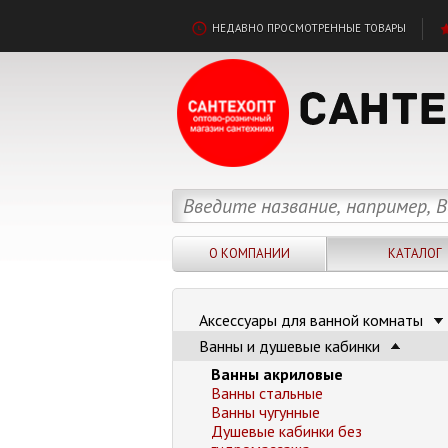
НЕДАВНО ПРОСМОТРЕННЫЕ ТОВАРЫ
О КОМПАНИИ
КАТАЛОГ
Аксессуары для ванной комнаты
Ванны и душевые кабинки
Ванны акриловые
Ванны стальные
Ванны чугунные
Душевые кабинки без