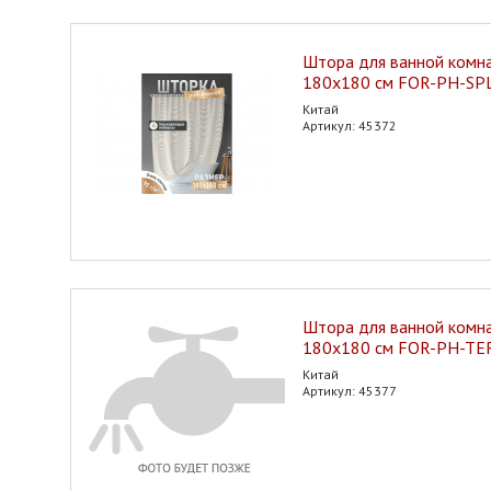
Штора для ванной комн
180х180 см FOR-PH-SPL
Китай
Артикул: 45372
Штора для ванной комн
180х180 см FOR-PH-TE
Китай
Артикул: 45377