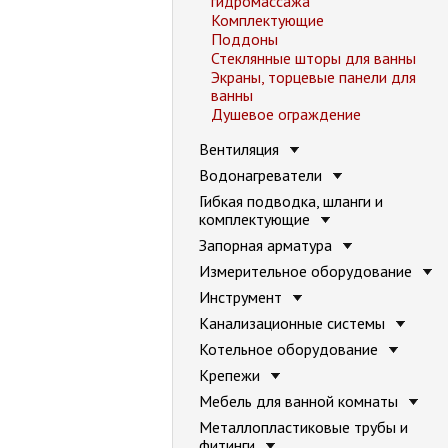
гидромассажа
Комплектующие
Поддоны
Стеклянные шторы для ванны
Экраны, торцевые панели для
ванны
Душевое ограждение
Вентиляция
Водонагреватели
Гибкая подводка, шланги и
комплектующие
Запорная арматура
Измерительное оборудование
Инструмент
Канализационные системы
Котельное оборудование
Крепежи
Мебель для ванной комнаты
Металлопластиковые трубы и
фитинги