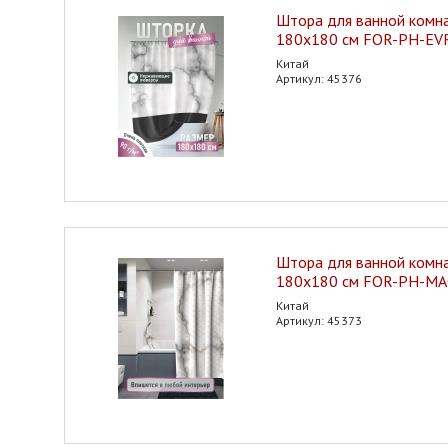
Штора для ванной комн
180х180 см FOR-PH-EVR
Китай
Артикул: 45376
Штора для ванной комн
180х180 см FOR-PH-MA
Китай
Артикул: 45373