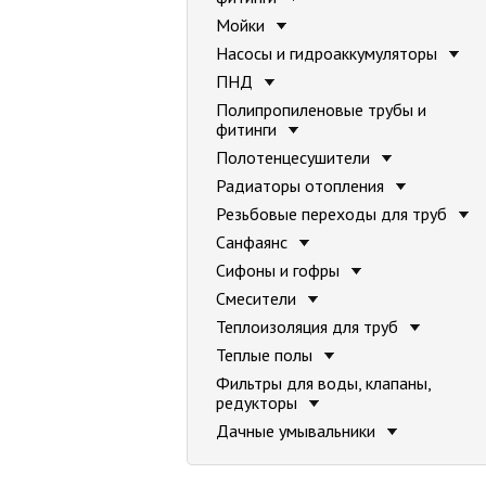
Мойки
Насосы и гидроаккумуляторы
ПНД
Полипропиленовые трубы и
фитинги
Полотенцесушители
Радиаторы отопления
Резьбовые переходы для труб
Санфаянс
Сифоны и гофры
Смесители
Теплоизоляция для труб
Теплые полы
Фильтры для воды, клапаны,
редукторы
Дачные умывальники