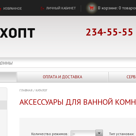
В корзине:
0
товаро
ЛИЧНЫЙ КАБИНЕТ
ИЗБРАННОЕ
234-55-55
ОПЛАТА И ДОСТАВКА
СЕРВ
ГЛАВНАЯ
/
КАТАЛОГ
АКСЕССУАРЫ ДЛЯ ВАННОЙ КОМ
Количество режимов:
Тип установки:
--