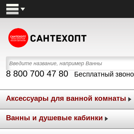
8 800 700 47 80
Бесплатный звоно
Аксессуары для ванной комнаты
Ванны и душевые кабинки