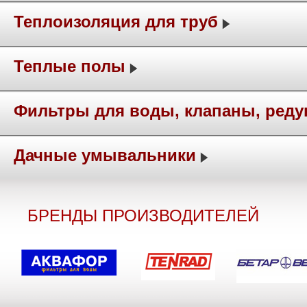
Теплоизоляция для труб
Теплые полы
Фильтры для воды, клапаны, ред
Дачные умывальники
БРЕНДЫ ПРОИЗВОДИТЕЛЕЙ