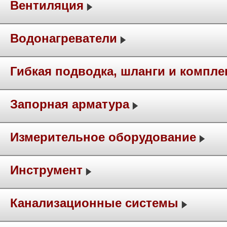
Вентиляция
Водонагреватели
Гибкая подводка, шланги и компл
Запорная арматура
Измерительное оборудование
Инструмент
Канализационные системы