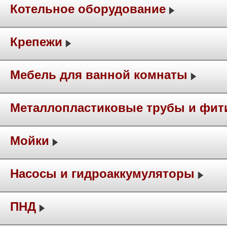
Котельное оборудование
Крепежи
Мебель для ванной комнаты
Металлопластиковые трубы и фит
Мойки
Насосы и гидроаккумуляторы
ПНД