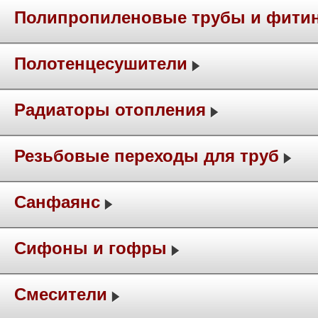
Полипропиленовые трубы и фити
Полотенцесушители
Радиаторы отопления
Резьбовые переходы для труб
Санфаянс
Сифоны и гофры
Смесители