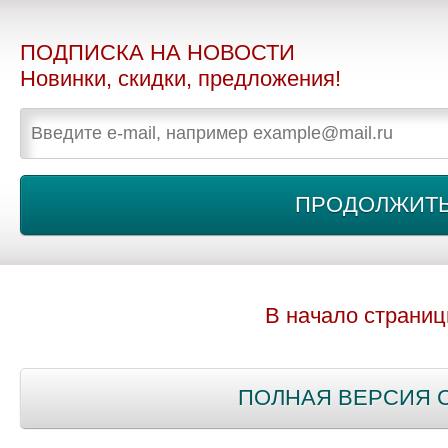
ПОДПИСКА НА НОВОСТИ
Новинки, скидки, предложения!
В начало страни
ПОЛНАЯ ВЕРСИЯ 