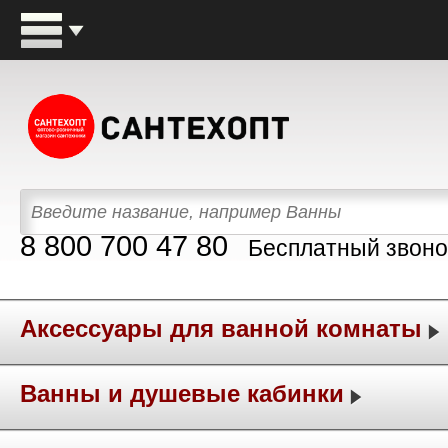
8 800 700 47 80
Бесплатный звоно
Аксессуары для ванной комнаты
Ванны и душевые кабинки