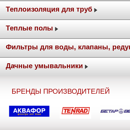
Теплоизоляция для труб
Теплые полы
Фильтры для воды, клапаны, ред
Дачные умывальники
БРЕНДЫ ПРОИЗВОДИТЕЛЕЙ