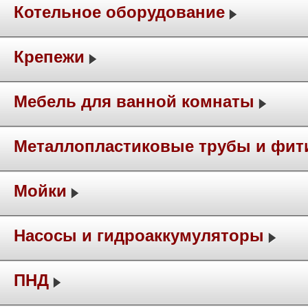
Котельное оборудование
Крепежи
Мебель для ванной комнаты
Металлопластиковые трубы и фит
Мойки
Насосы и гидроаккумуляторы
ПНД