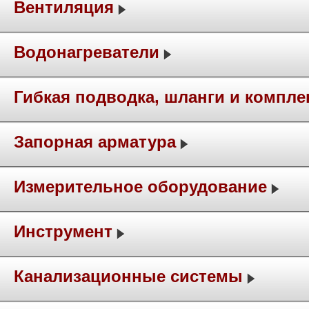
Вентиляция
Водонагреватели
Гибкая подводка, шланги и компл
Запорная арматура
Измерительное оборудование
Инструмент
Канализационные системы