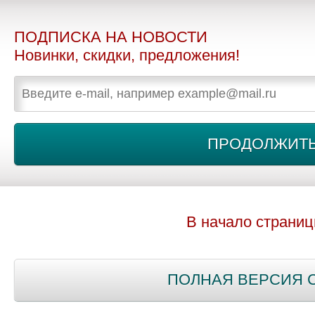
ПОДПИСКА НА НОВОСТИ
Новинки, скидки, предложения!
В начало страни
ПОЛНАЯ ВЕРСИЯ 