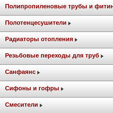
Полипропиленовые трубы и фити
Полотенцесушители
Радиаторы отопления
Резьбовые переходы для труб
Санфаянс
Сифоны и гофры
Смесители