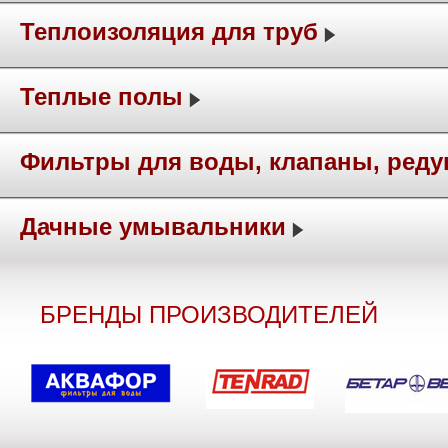
Теплоизоляция для труб
Теплые полы
Фильтры для воды, клапаны, ред
Дачные умывальники
БРЕНДЫ ПРОИЗВОДИТЕЛЕЙ