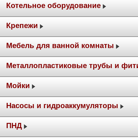
Котельное оборудование
Крепежи
Мебель для ванной комнаты
Металлопластиковые трубы и фит
Мойки
Насосы и гидроаккумуляторы
ПНД