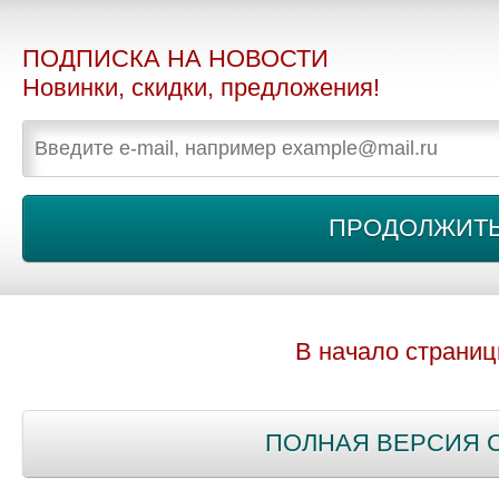
ПОДПИСКА НА НОВОСТИ
Новинки, скидки, предложения!
В начало страни
ПОЛНАЯ ВЕРСИЯ 