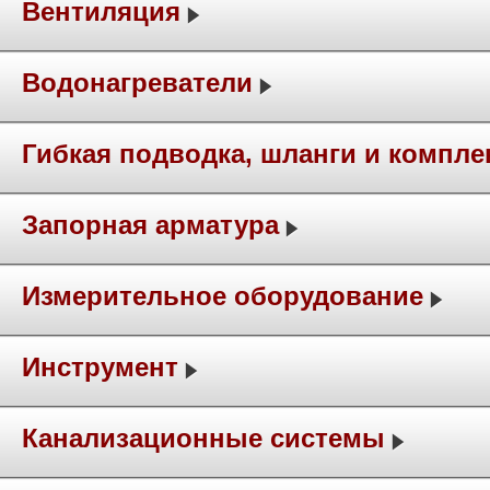
Вентиляция
Водонагреватели
Гибкая подводка, шланги и компл
Запорная арматура
Измерительное оборудование
Инструмент
Канализационные системы