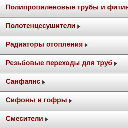
Полипропиленовые трубы и фити
Полотенцесушители
Радиаторы отопления
Резьбовые переходы для труб
Санфаянс
Сифоны и гофры
Смесители