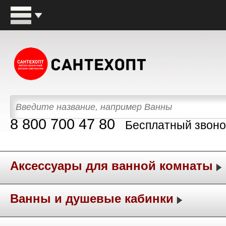
8 800 700 47 80
Бесплатный звоно
Аксессуары для ванной комнаты
Ванны и душевые кабинки