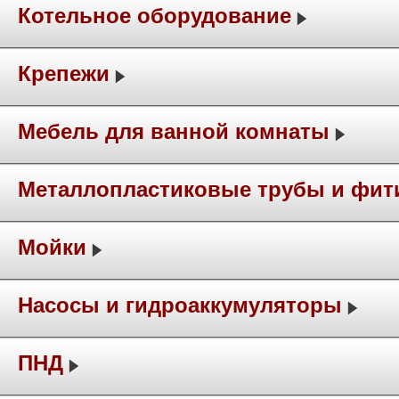
Котельное оборудование
Крепежи
Мебель для ванной комнаты
Металлопластиковые трубы и фит
Мойки
Насосы и гидроаккумуляторы
ПНД