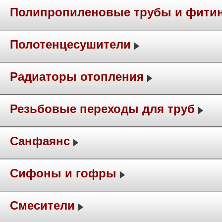
Полипропиленовые трубы и фити
Полотенцесушители
Радиаторы отопления
Резьбовые переходы для труб
Санфаянс
Сифоны и гофры
Смесители