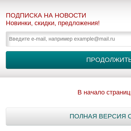
ПОДПИСКА НА НОВОСТИ
Новинки, скидки, предложения!
В начало страни
ПОЛНАЯ ВЕРСИЯ 