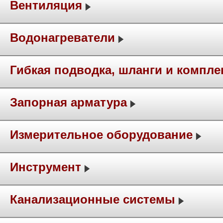
Вентиляция
Водонагреватели
Гибкая подводка, шланги и компл
Запорная арматура
Измерительное оборудование
Инструмент
Канализационные системы