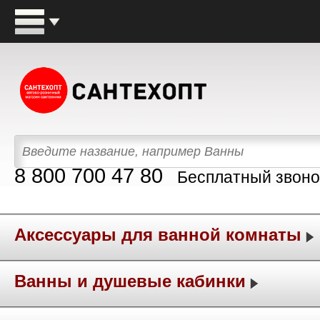
8 800 700 47 80
Бесплатный звоно
Аксессуары для ванной комнаты
Ванны и душевые кабинки