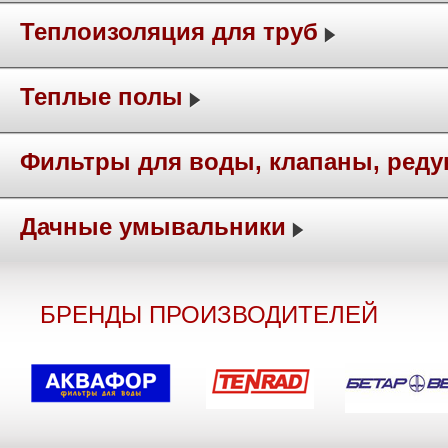
Теплоизоляция для труб
Теплые полы
Фильтры для воды, клапаны, ред
Дачные умывальники
БРЕНДЫ ПРОИЗВОДИТЕЛЕЙ