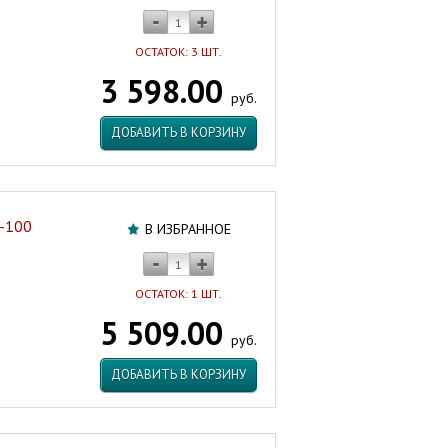
ОСТАТОК: 3 ШТ.
3 598.00
руб.
ДОБАВИТЬ В КОРЗИНУ
-100
В ИЗБРАННОЕ
ОСТАТОК: 1 ШТ.
5 509.00
руб.
ДОБАВИТЬ В КОРЗИНУ