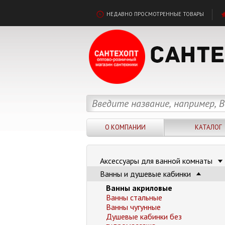
НЕДАВНО ПРОСМОТРЕННЫЕ ТОВАРЫ
О КОМПАНИИ
КАТАЛОГ
Аксессуары для ванной комнаты
Ванны и душевые кабинки
Ванны акриловые
Ванны стальные
Ванны чугунные
Душевые кабинки без