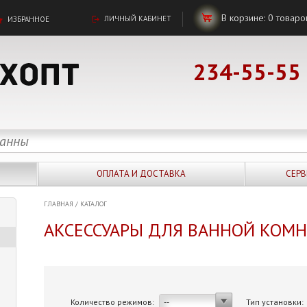
В корзине:
0
товаро
ЛИЧНЫЙ КАБИНЕТ
ИЗБРАННОЕ
234-55-55
ОПЛАТА И ДОСТАВКА
СЕРВ
ГЛАВНАЯ
/
КАТАЛОГ
АКСЕССУАРЫ ДЛЯ ВАННОЙ КОМ
Количество режимов:
Тип установки:
--