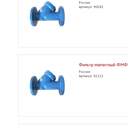
Россия
Артикул: 90282
Фильтр магнитный ФМФ
Россия
Артикул: 92212