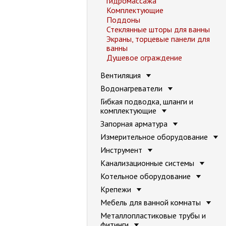
гидромассажа
Комплектующие
Поддоны
Стеклянные шторы для ванны
Экраны, торцевые панели для
ванны
Душевое ограждение
Вентиляция
Водонагреватели
Гибкая подводка, шланги и
комплектующие
Запорная арматура
Измерительное оборудование
Инструмент
Канализационные системы
Котельное оборудование
Крепежи
Мебель для ванной комнаты
Металлопластиковые трубы и
фитинги