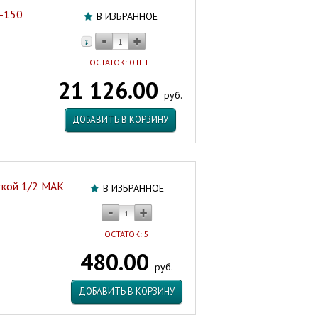
-150
В ИЗБРАННОЕ
ОСТАТОК: 0 ШТ.
21 126.00
руб.
ДОБАВИТЬ В КОРЗИНУ
ткой 1/2 MAK
В ИЗБРАННОЕ
ОСТАТОК: 5
480.00
руб.
ДОБАВИТЬ В КОРЗИНУ