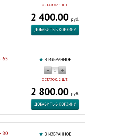
ОСТАТОК: 1 ШТ.
2 400.00
руб.
ДОБАВИТЬ В КОРЗИНУ
- 65
В ИЗБРАННОЕ
ОСТАТОК: 2 ШТ.
2 800.00
руб.
ДОБАВИТЬ В КОРЗИНУ
- 80
В ИЗБРАННОЕ