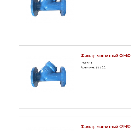
Фильтр магнитный ФМФ
Россия
Артикул: 92211
Фильтр магнитный ФМФ