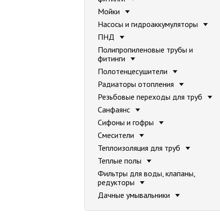
Мойки
Насосы и гидроаккумуляторы
ПНД
Полипропиленовые трубы и
фитинги
Полотенцесушители
Радиаторы отопления
Резьбовые переходы для труб
Санфаянс
Сифоны и гофры
Смесители
Теплоизоляция для труб
Теплые полы
Фильтры для воды, клапаны,
редукторы
Дачные умывальники