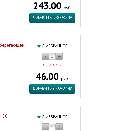
243.00
Артикул:
руб.
99010
ДОБАВИТЬ В КОРЗИНУ
сберегающей
В ИЗБРАННОЕ
ОСТАТОК: 5
46.00
руб.
ДОБАВИТЬ В КОРЗИНУ
- 50
В ИЗБРАННОЕ