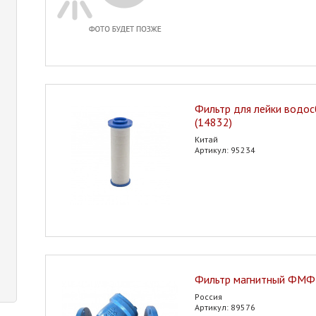
Фильтр для лейки водо
(14832)
Китай
Артикул: 95234
Фильтр магнитный ФМФ
Россия
Артикул: 89576