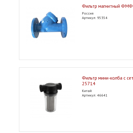
Фильтр магнитный ФМФ
Россия
Артикул: 95354
Фильтр мини-колба с се
25714
Китай
Артикул: 46641