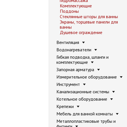
гидромассажа
Комплектующие
Поддоны
Стеклянные шторы для ванны
Экраны, торцевые панели для
ванны
Душевое ограждение
Вентиляция
Водонагреватели
Гибкая подводка, шланги и
комплектующие
Запорная арматура
Измерительное оборудование
Инструмент
Канализационные системы
Котельное оборудование
Крепежи
Мебель для ванной комнаты
Металлопластиковые трубы и
фитинги