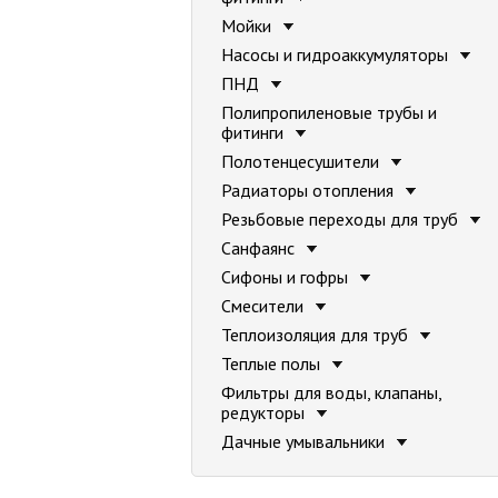
Мойки
Насосы и гидроаккумуляторы
ПНД
Полипропиленовые трубы и
фитинги
Полотенцесушители
Радиаторы отопления
Резьбовые переходы для труб
Санфаянс
Сифоны и гофры
Смесители
Теплоизоляция для труб
Теплые полы
Фильтры для воды, клапаны,
редукторы
Дачные умывальники