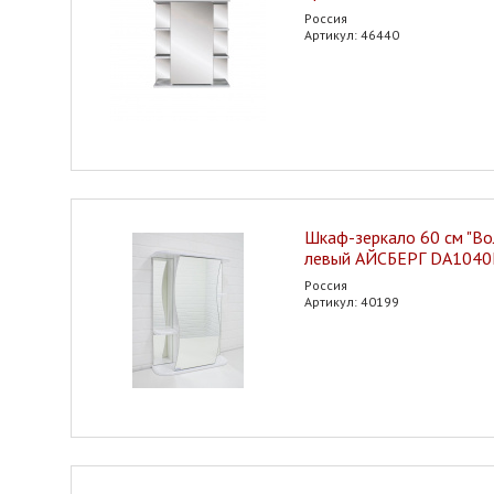
Россия
Артикул: 46440
Шкаф-зеркало 60 см "Вол
левый АЙСБЕРГ DA104
Россия
Артикул: 40199