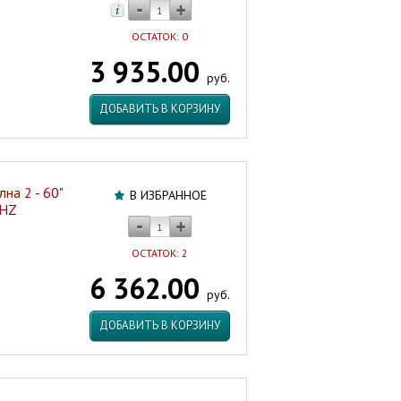
ОСТАТОК: 0
3 935.00
руб.
ДОБАВИТЬ В КОРЗИНУ
на 2 - 60"
В ИЗБРАННОЕ
0HZ
ОСТАТОК: 2
6 362.00
руб.
ДОБАВИТЬ В КОРЗИНУ