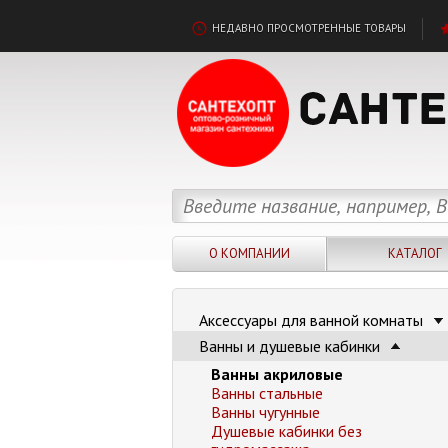
НЕДАВНО ПРОСМОТРЕННЫЕ ТОВАРЫ
О КОМПАНИИ
КАТАЛОГ
Аксессуары для ванной комнаты
Ванны и душевые кабинки
Ванны акриловые
Ванны стальные
Ванны чугунные
Душевые кабинки без