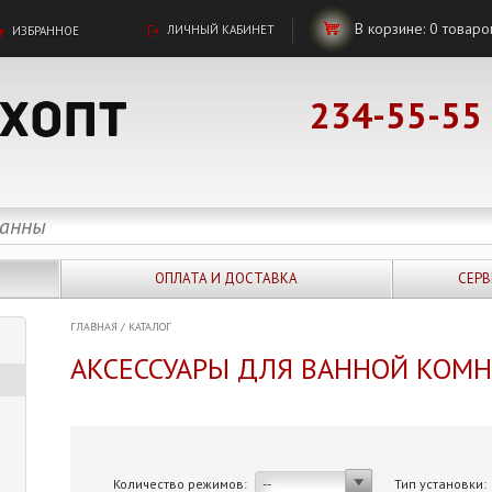
В корзине:
0
товаро
ЛИЧНЫЙ КАБИНЕТ
ИЗБРАННОЕ
234-55-55
ОПЛАТА И ДОСТАВКА
СЕРВ
ГЛАВНАЯ
/
КАТАЛОГ
АКСЕССУАРЫ ДЛЯ ВАННОЙ КОМ
Количество режимов:
Тип установки:
--