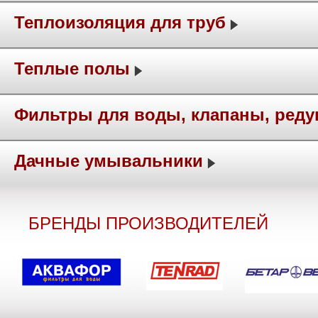
Теплоизоляция для труб
Теплые полы
Фильтры для воды, клапаны, ред
Дачные умывальники
БРЕНДЫ ПРОИЗВОДИТЕЛЕЙ