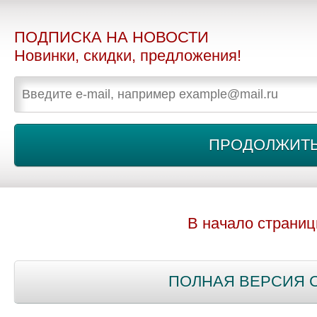
ПОДПИСКА НА НОВОСТИ
Новинки, скидки, предложения!
В начало страни
ПОЛНАЯ ВЕРСИЯ 