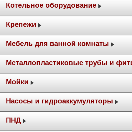
Котельное оборудование
Крепежи
Мебель для ванной комнаты
Металлопластиковые трубы и фит
Мойки
Насосы и гидроаккумуляторы
ПНД