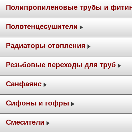
Полипропиленовые трубы и фити
Полотенцесушители
Радиаторы отопления
Резьбовые переходы для труб
Санфаянс
Сифоны и гофры
Смесители