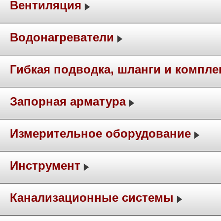
Вентиляция
Водонагреватели
Гибкая подводка, шланги и компл
Запорная арматура
Измерительное оборудование
Инструмент
Канализационные системы