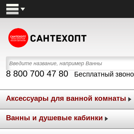
8 800 700 47 80
Бесплатный звоно
Аксессуары для ванной комнаты
Ванны и душевые кабинки