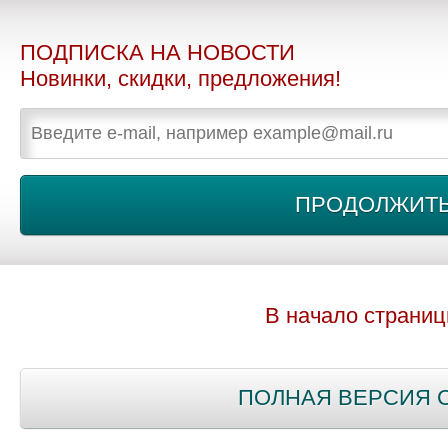
ПОДПИСКА НА НОВОСТИ
Новинки, скидки, предложения!
В начало страни
ПОЛНАЯ ВЕРСИЯ 