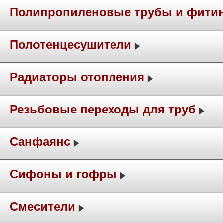
Полипропиленовые трубы и фити
Полотенцесушители
Радиаторы отопления
Резьбовые переходы для труб
Санфаянс
Сифоны и гофры
Смесители