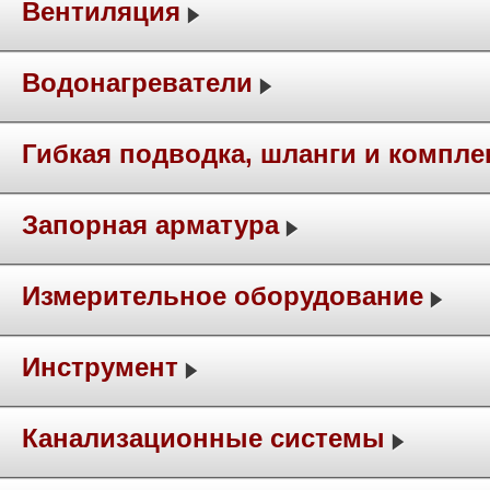
Вентиляция
Водонагреватели
Гибкая подводка, шланги и компл
Запорная арматура
Измерительное оборудование
Инструмент
Канализационные системы