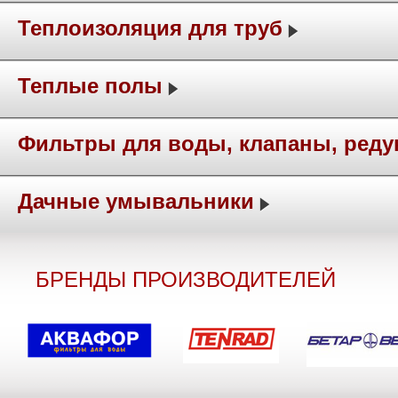
Теплоизоляция для труб
Теплые полы
Фильтры для воды, клапаны, ред
Дачные умывальники
БРЕНДЫ ПРОИЗВОДИТЕЛЕЙ