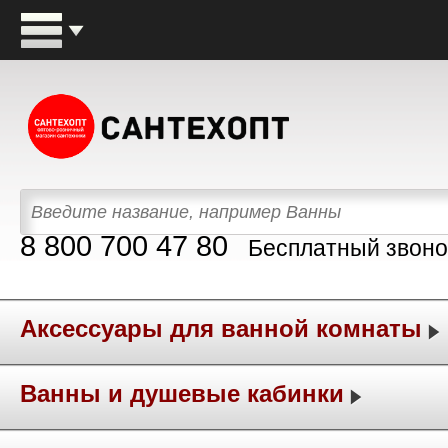
8 800 700 47 80
Бесплатный звоно
Аксессуары для ванной комнаты
Ванны и душевые кабинки