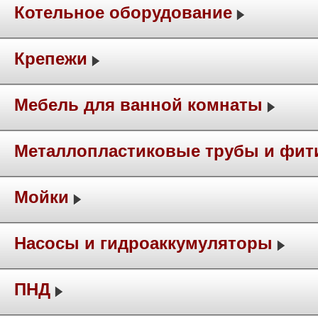
Котельное оборудование
Крепежи
Мебель для ванной комнаты
Металлопластиковые трубы и фит
Мойки
Насосы и гидроаккумуляторы
ПНД