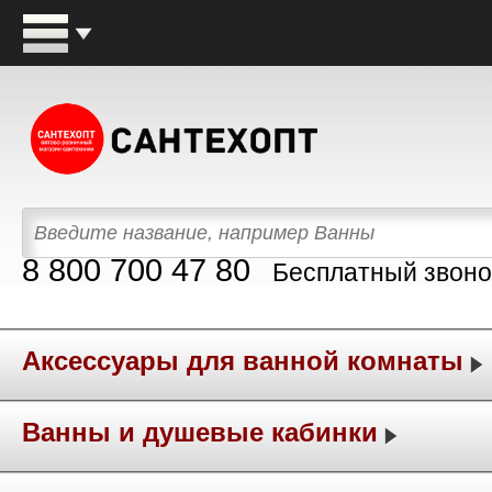
8 800 700 47 80
Бесплатный звоно
Аксессуары для ванной комнаты
Ванны и душевые кабинки