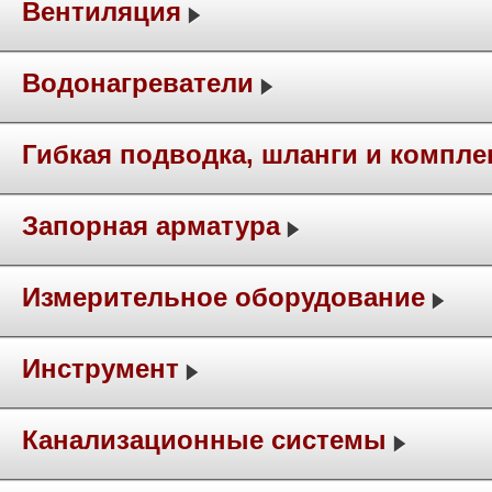
Вентиляция
Водонагреватели
Гибкая подводка, шланги и компл
Запорная арматура
Измерительное оборудование
Инструмент
Канализационные системы