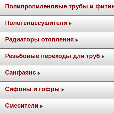
Полипропиленовые трубы и фити
Полотенцесушители
Радиаторы отопления
Резьбовые переходы для труб
Санфаянс
Сифоны и гофры
Смесители