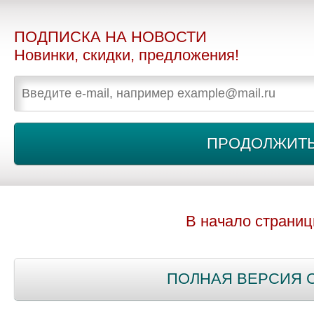
ПОДПИСКА НА НОВОСТИ
Новинки, скидки, предложения!
В начало страни
ПОЛНАЯ ВЕРСИЯ 