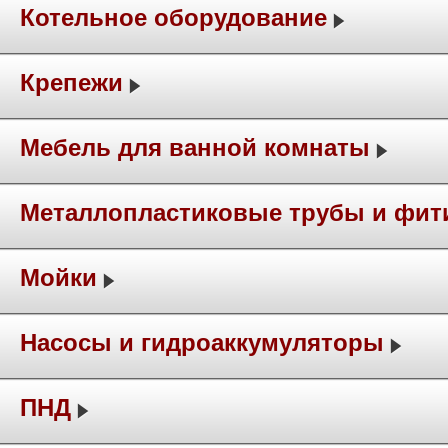
Котельное оборудование
Крепежи
Мебель для ванной комнаты
Металлопластиковые трубы и фит
Мойки
Насосы и гидроаккумуляторы
ПНД