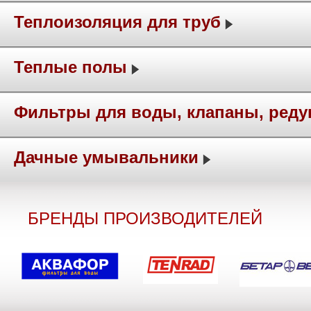
Теплоизоляция для труб
Теплые полы
Фильтры для воды, клапаны, ред
Дачные умывальники
БРЕНДЫ ПРОИЗВОДИТЕЛЕЙ