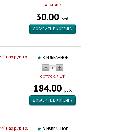
ОСТАТОК: 1
30.00
руб.
ДОБАВИТЬ В КОРЗИНУ
" нар.р./вн.р.
В ИЗБРАННОЕ
ОСТАТОК: 7 ШТ.
184.00
руб.
ДОБАВИТЬ В КОРЗИНУ
" нар.р./вн.р.
В ИЗБРАННОЕ