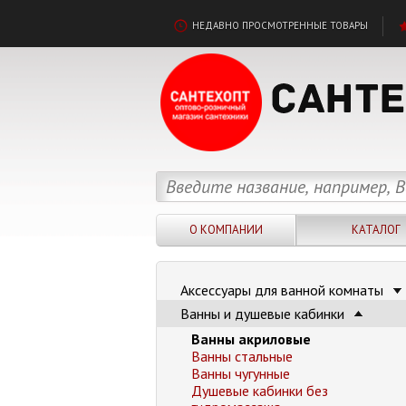
НЕДАВНО ПРОСМОТРЕННЫЕ ТОВАРЫ
О КОМПАНИИ
КАТАЛОГ
Аксессуары для ванной комнаты
Ванны и душевые кабинки
Ванны акриловые
Ванны стальные
Ванны чугунные
Душевые кабинки без