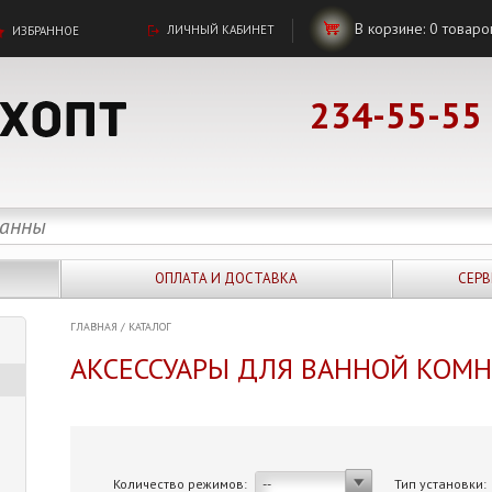
В корзине:
0
товаро
ЛИЧНЫЙ КАБИНЕТ
ИЗБРАННОЕ
234-55-55
ОПЛАТА И ДОСТАВКА
СЕРВ
ГЛАВНАЯ
/
КАТАЛОГ
АКСЕССУАРЫ ДЛЯ ВАННОЙ КОМ
Количество режимов:
Тип установки:
--