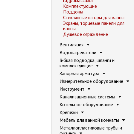
гидромассажа
Комплектующие
Поддоны
Стеклянные шторы для ванны
Экраны, торцевые панели для
ванны
Душевое ограждение
Вентиляция
Водонагреватели
Гибкая подводка, шланги и
комплектующие
Запорная арматура
Измерительное оборудование
Инструмент
Канализационные системы
Котельное оборудование
Крепежи
Мебель для ванной комнаты
Металлопластиковые трубы и
фитинги