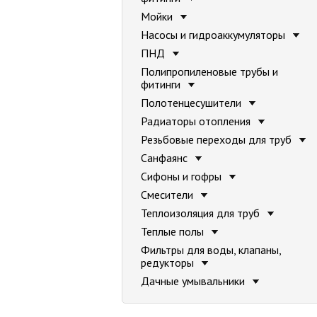
Мойки
Насосы и гидроаккумуляторы
ПНД
Полипропиленовые трубы и
фитинги
Полотенцесушители
Радиаторы отопления
Резьбовые переходы для труб
Санфаянс
Сифоны и гофры
Смесители
Теплоизоляция для труб
Теплые полы
Фильтры для воды, клапаны,
редукторы
Дачные умывальники