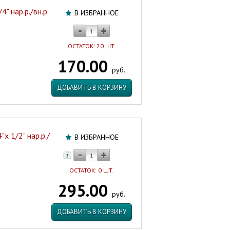
" нар.р./вн.р.
В ИЗБРАННОЕ
ОСТАТОК: 20 ШТ.
170.00
руб.
ДОБАВИТЬ В КОРЗИНУ
х 1/2" нар.р./
В ИЗБРАННОЕ
ОСТАТОК: 0 ШТ.
295.00
руб.
ДОБАВИТЬ В КОРЗИНУ