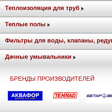
Теплоизоляция для труб
Теплые полы
Фильтры для воды, клапаны, ред
Дачные умывальники
БРЕНДЫ ПРОИЗВОДИТЕЛЕЙ