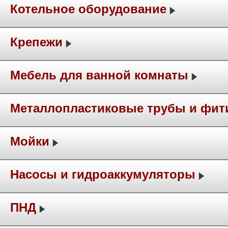
Котельное оборудование
Крепежи
Мебель для ванной комнаты
Металлопластиковые трубы и фит
Мойки
Насосы и гидроаккумуляторы
ПНД