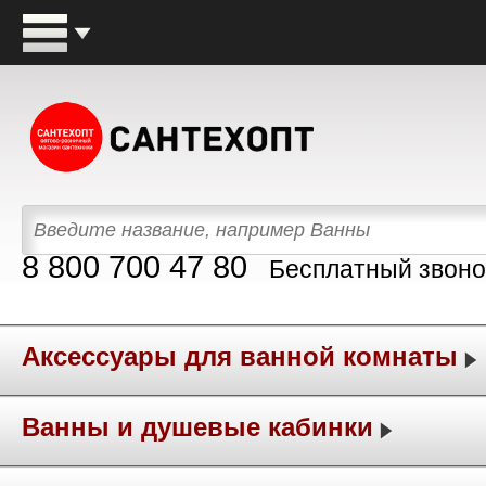
8 800 700 47 80
Бесплатный звоно
Аксессуары для ванной комнаты
Ванны и душевые кабинки