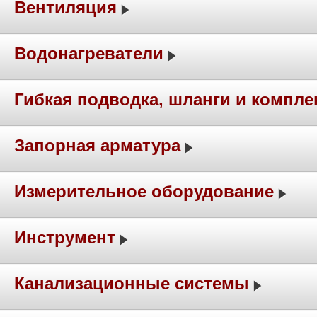
Вентиляция
Водонагреватели
Гибкая подводка, шланги и компл
Запорная арматура
Измерительное оборудование
Инструмент
Канализационные системы