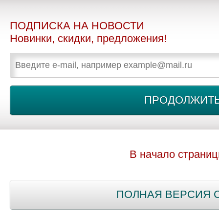
ПОДПИСКА НА НОВОСТИ
Новинки, скидки, предложения!
В начало страни
ПОЛНАЯ ВЕРСИЯ 