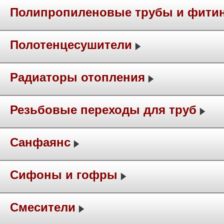
Полипропиленовые трубы и фити
Полотенцесушители
Радиаторы отопления
Резьбовые переходы для труб
Санфаянс
Сифоны и гофры
Смесители