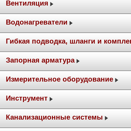
Вентиляция
Водонагреватели
Гибкая подводка, шланги и компл
Запорная арматура
Измерительное оборудование
Инструмент
Канализационные системы