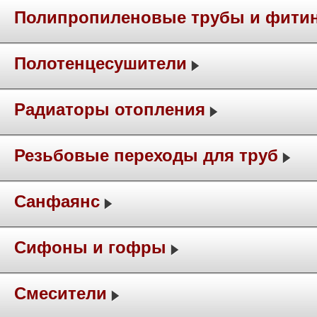
Полипропиленовые трубы и фити
Полотенцесушители
Радиаторы отопления
Резьбовые переходы для труб
Санфаянс
Сифоны и гофры
Смесители