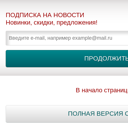
ПОДПИСКА НА НОВОСТИ
Новинки, скидки, предложения!
В начало страни
ПОЛНАЯ ВЕРСИЯ 