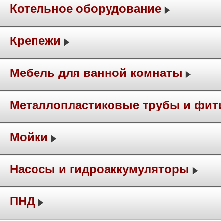
Котельное оборудование
Крепежи
Мебель для ванной комнаты
Металлопластиковые трубы и фит
Мойки
Насосы и гидроаккумуляторы
ПНД