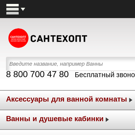
8 800 700 47 80
Бесплатный звоно
Аксессуары для ванной комнаты
Ванны и душевые кабинки