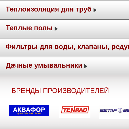
Теплоизоляция для труб
Теплые полы
Фильтры для воды, клапаны, ред
Дачные умывальники
БРЕНДЫ ПРОИЗВОДИТЕЛЕЙ