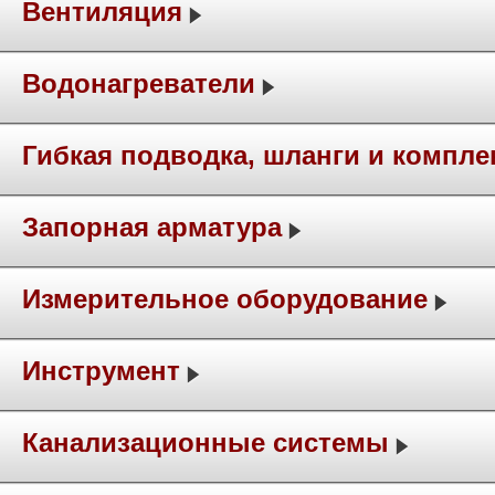
Вентиляция
Водонагреватели
Гибкая подводка, шланги и компл
Запорная арматура
Измерительное оборудование
Инструмент
Канализационные системы