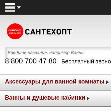
8 800 700 47 80
Бесплатный звоно
Аксессуары для ванной комнаты
Ванны и душевые кабинки