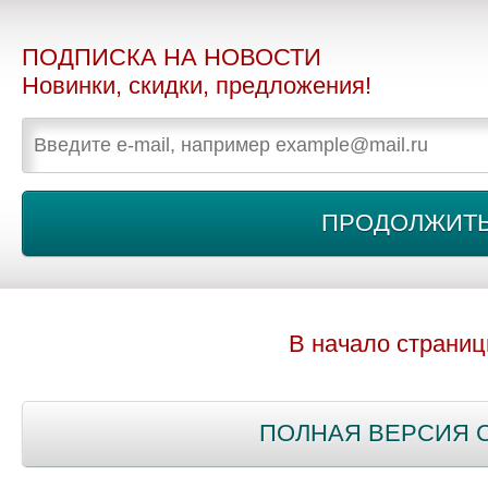
ПОДПИСКА НА НОВОСТИ
Новинки, скидки, предложения!
В начало страни
ПОЛНАЯ ВЕРСИЯ 