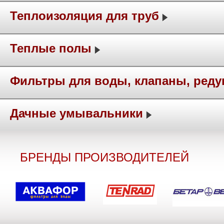
Теплоизоляция для труб
Теплые полы
Фильтры для воды, клапаны, ред
Дачные умывальники
БРЕНДЫ ПРОИЗВОДИТЕЛЕЙ