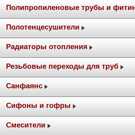
Полипропиленовые трубы и фити
Полотенцесушители
Радиаторы отопления
Резьбовые переходы для труб
Санфаянс
Сифоны и гофры
Смесители