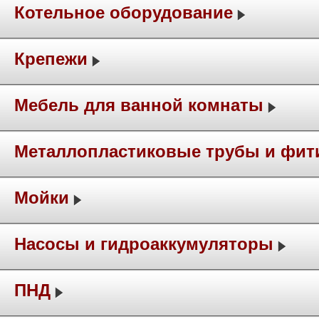
Котельное оборудование
Крепежи
Мебель для ванной комнаты
Металлопластиковые трубы и фит
Мойки
Насосы и гидроаккумуляторы
ПНД