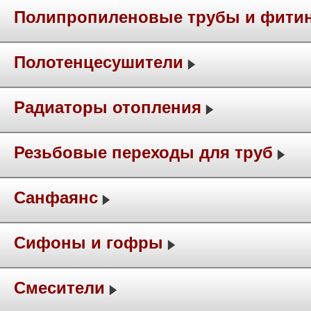
Полипропиленовые трубы и фити
Полотенцесушители
Радиаторы отопления
Резьбовые переходы для труб
Санфаянс
Сифоны и гофры
Смесители