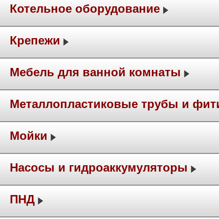
Котельное оборудование
Крепежи
Мебель для ванной комнаты
Металлопластиковые трубы и фит
Мойки
Насосы и гидроаккумуляторы
ПНД