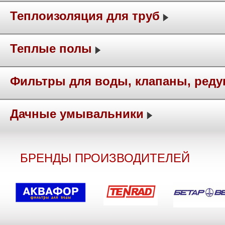
Теплоизоляция для труб
Теплые полы
Фильтры для воды, клапаны, ред
Дачные умывальники
БРЕНДЫ ПРОИЗВОДИТЕЛЕЙ