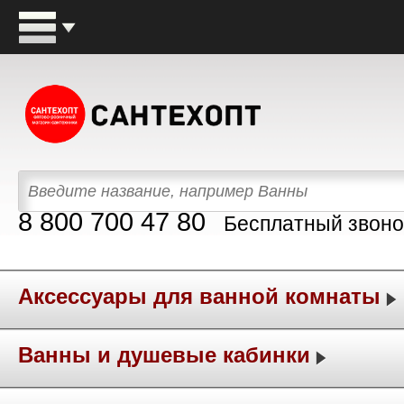
8 800 700 47 80
Бесплатный звоно
Аксессуары для ванной комнаты
Ванны и душевые кабинки