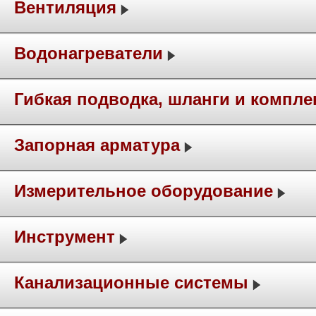
Вентиляция
Водонагреватели
Гибкая подводка, шланги и компл
Запорная арматура
Измерительное оборудование
Инструмент
Канализационные системы