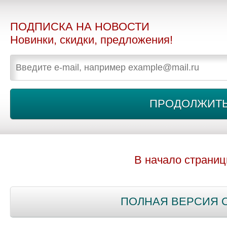
ПОДПИСКА НА НОВОСТИ
Новинки, скидки, предложения!
В начало страни
ПОЛНАЯ ВЕРСИЯ 