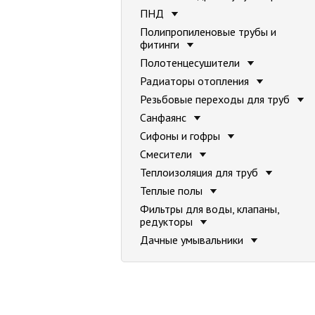
ПНД
Полипропиленовые трубы и
фитинги
Полотенцесушители
Радиаторы отопления
Резьбовые переходы для труб
Санфаянс
Сифоны и гофры
Смесители
Теплоизоляция для труб
Теплые полы
Фильтры для воды, клапаны,
редукторы
Дачные умывальники