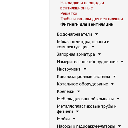
Накладки и площадки
вентиляционные
Решётки
Трубы и каналы для вентиляции
Фитинги для вентиляции
Водонагреватели
Гибкая подводка, шланги и
комплектующие
Запорная арматура
Измерительное оборудование
Инструмент
Канализационные системы
Котельное оборудование
Крепежи
Мебель для ванной комнаты
Металлопластиковые трубы и
фитинги
Мойки
Насосы и гидроаккумуляторы