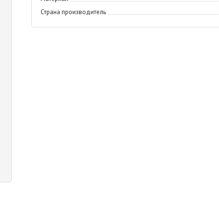
Страна производитель