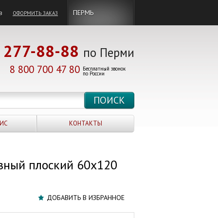
в
ПЕРМЬ
ОФОРМИТЬ ЗАКАЗ
277-88-88
по Перми
8 800 700 47 80
Бесплатный звонок
по России
ИС
КОНТАКТЫ
зный плоский 60х120
ДОБАВИТЬ В ИЗБРАННОЕ