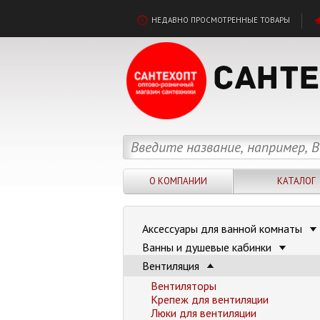
НЕДАВНО ПРОСМОТРЕННЫЕ ТОВАРЫ
О КОМПАНИИ
КАТАЛОГ
Аксессуары для ванной комнаты
Ванны и душевые кабинки
Вентиляция
Вентиляторы
Крепеж для вентиляции
Люки для вентиляции