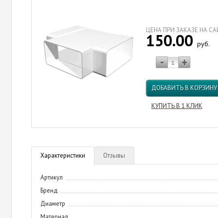
ЦЕНА ПРИ ЗАКАЗЕ НА С
150.00
руб.
ДОБАВИТЬ В КОРЗИНУ
КУПИТЬ В 1 КЛИК
Характеристики
Отзывы
Артикул
Бренд
Диаметр
Материал