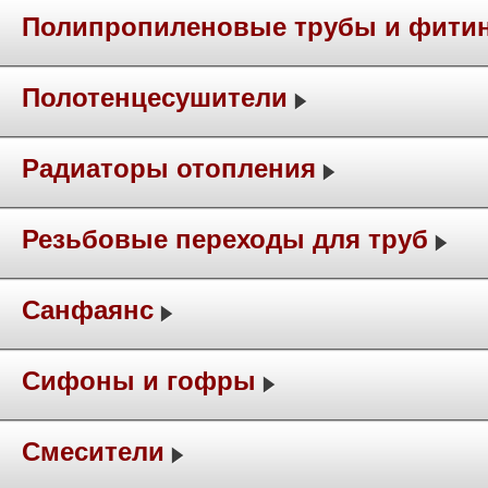
Полипропиленовые трубы и фити
Полотенцесушители
Радиаторы отопления
Резьбовые переходы для труб
Санфаянс
Сифоны и гофры
Смесители