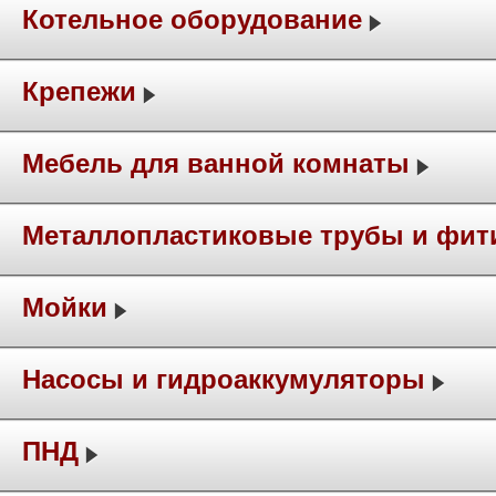
Котельное оборудование
Крепежи
Мебель для ванной комнаты
Металлопластиковые трубы и фит
Мойки
Насосы и гидроаккумуляторы
ПНД