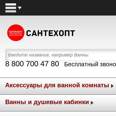
8 800 700 47 80
Бесплатный звоно
Аксессуары для ванной комнаты
Ванны и душевые кабинки