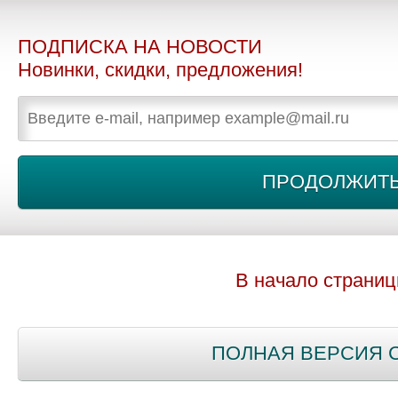
ПОДПИСКА НА НОВОСТИ
Новинки, скидки, предложения!
В начало страни
ПОЛНАЯ ВЕРСИЯ 