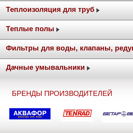
Теплоизоляция для труб
Теплые полы
Фильтры для воды, клапаны, ред
Дачные умывальники
БРЕНДЫ ПРОИЗВОДИТЕЛЕЙ