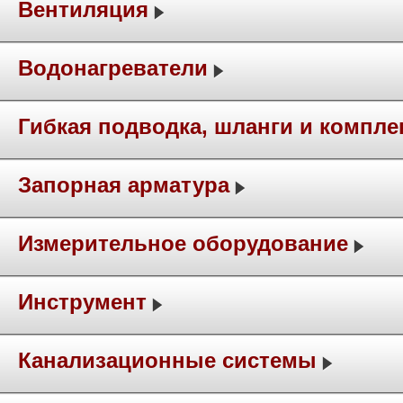
Вентиляция
Водонагреватели
Гибкая подводка, шланги и компл
Запорная арматура
Измерительное оборудование
Инструмент
Канализационные системы