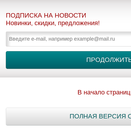
ПОДПИСКА НА НОВОСТИ
Новинки, скидки, предложения!
В начало страни
ПОЛНАЯ ВЕРСИЯ 