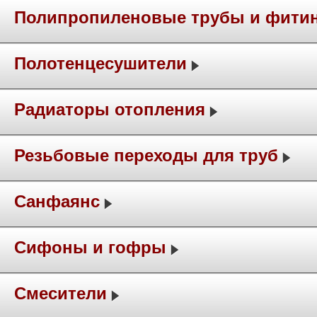
Полипропиленовые трубы и фити
Полотенцесушители
Радиаторы отопления
Резьбовые переходы для труб
Санфаянс
Сифоны и гофры
Смесители