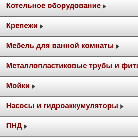
Котельное оборудование
Крепежи
Мебель для ванной комнаты
Металлопластиковые трубы и фит
Мойки
Насосы и гидроаккумуляторы
ПНД