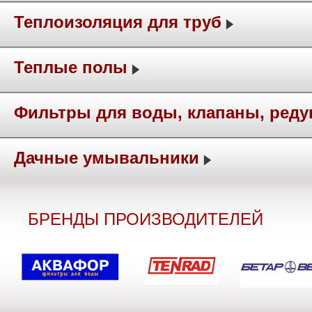
Теплоизоляция для труб
Теплые полы
Фильтры для воды, клапаны, ред
Дачные умывальники
БРЕНДЫ ПРОИЗВОДИТЕЛЕЙ