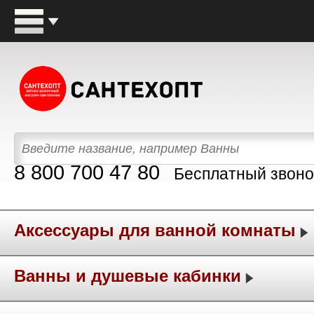
8 800 700 47 80
Бесплатный звоно
Аксессуары для ванной комнаты
Ванны и душевые кабинки