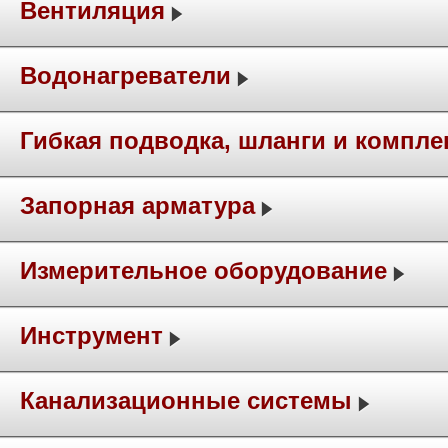
Вентиляция
Водонагреватели
Гибкая подводка, шланги и компл
Запорная арматура
Измерительное оборудование
Инструмент
Канализационные системы