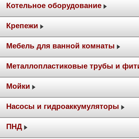
Котельное оборудование
Крепежи
Мебель для ванной комнаты
Металлопластиковые трубы и фит
Мойки
Насосы и гидроаккумуляторы
ПНД