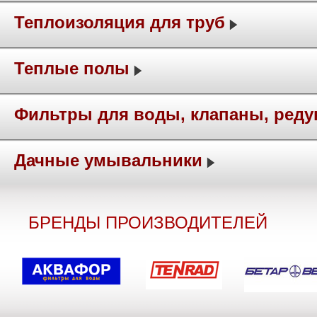
Теплоизоляция для труб
Теплые полы
Фильтры для воды, клапаны, ред
Дачные умывальники
БРЕНДЫ ПРОИЗВОДИТЕЛЕЙ