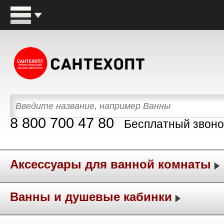
8 800 700 47 80
Бесплатный звоно
Аксессуары для ванной комнаты
Ванны и душевые кабинки