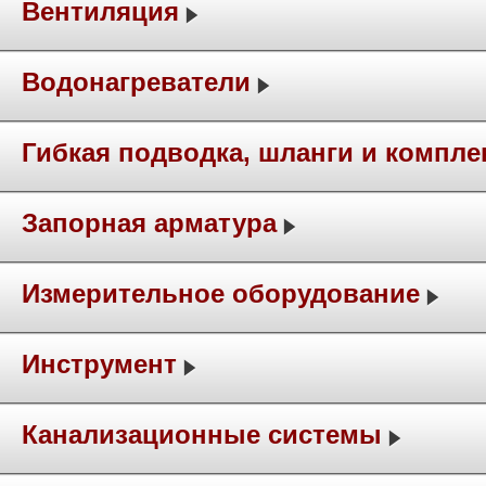
Вентиляция
Водонагреватели
Гибкая подводка, шланги и компл
Запорная арматура
Измерительное оборудование
Инструмент
Канализационные системы