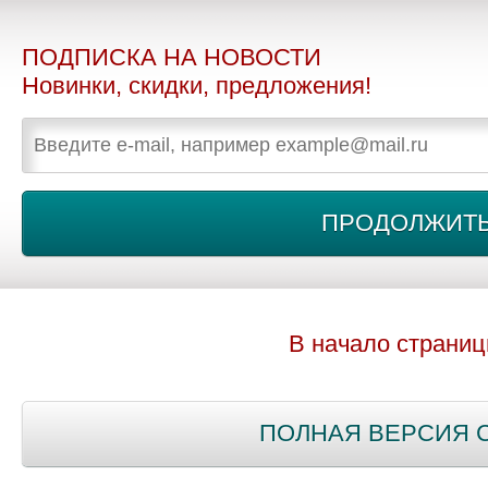
ПОДПИСКА НА НОВОСТИ
Новинки, скидки, предложения!
В начало страни
ПОЛНАЯ ВЕРСИЯ 