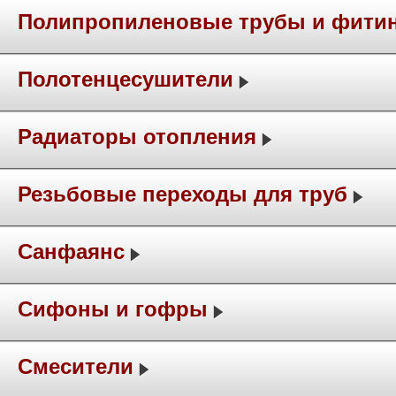
Полипропиленовые трубы и фити
Полотенцесушители
Радиаторы отопления
Резьбовые переходы для труб
Санфаянс
Сифоны и гофры
Смесители