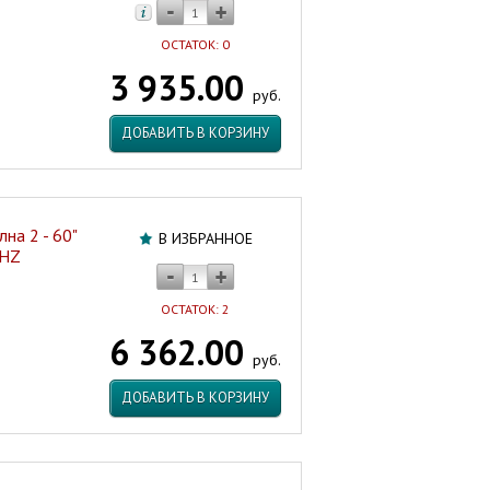
ОСТАТОК: 0
3 935.00
руб.
ДОБАВИТЬ В КОРЗИНУ
на 2 - 60"
В ИЗБРАННОЕ
0HZ
ОСТАТОК: 2
6 362.00
руб.
ДОБАВИТЬ В КОРЗИНУ