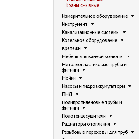
Краны смывные
Измерительное оборудование
Инструмент
Канализационные системы
Котельное оборудование
Крепежи
Мебель для ванной комнаты
Металлопластиковые трубы и
фитинги
Мойки
Насосы и гидроаккумуляторы
ПНД
Полипропиленовые трубы и
фитинги
Полотенцесушители
Радиаторы отопления
Резьбовые переходы для труб