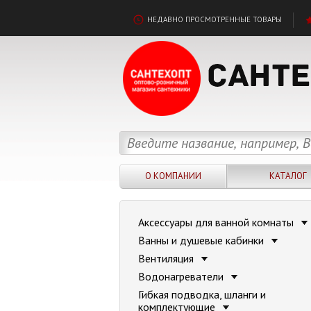
НЕДАВНО ПРОСМОТРЕННЫЕ ТОВАРЫ
О КОМПАНИИ
КАТАЛОГ
Аксессуары для ванной комнаты
Ванны и душевые кабинки
Вентиляция
Водонагреватели
Гибкая подводка, шланги и
комплектующие