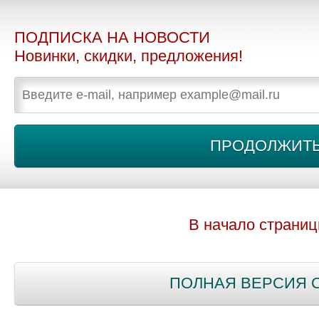
ПОДПИСКА НА НОВОСТИ
Новинки, скидки, предложения!
В начало страни
ПОЛНАЯ ВЕРСИЯ 