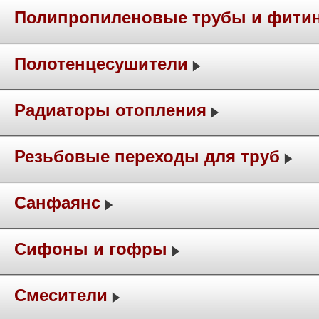
Полипропиленовые трубы и фити
Полотенцесушители
Радиаторы отопления
Резьбовые переходы для труб
Санфаянс
Сифоны и гофры
Смесители