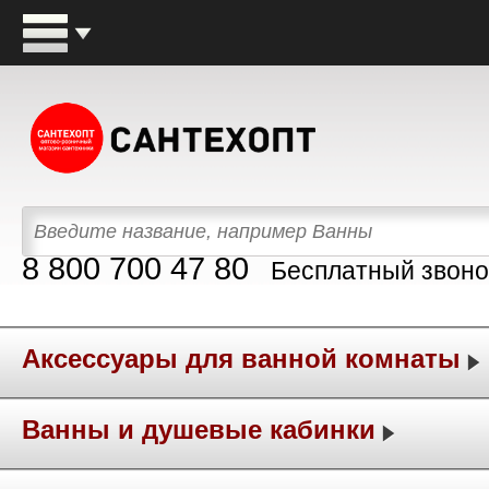
8 800 700 47 80
Бесплатный звоно
Аксессуары для ванной комнаты
Ванны и душевые кабинки