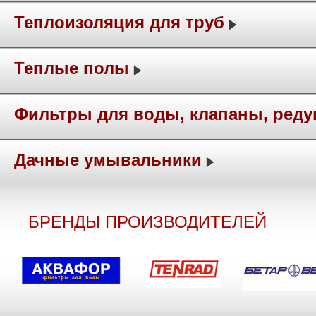
Теплоизоляция для труб
Теплые полы
Фильтры для воды, клапаны, ред
Дачные умывальники
БРЕНДЫ ПРОИЗВОДИТЕЛЕЙ