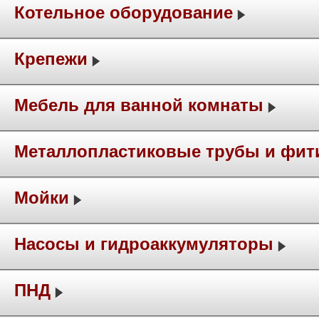
Котельное оборудование
Крепежи
Мебель для ванной комнаты
Металлопластиковые трубы и фит
Мойки
Насосы и гидроаккумуляторы
ПНД