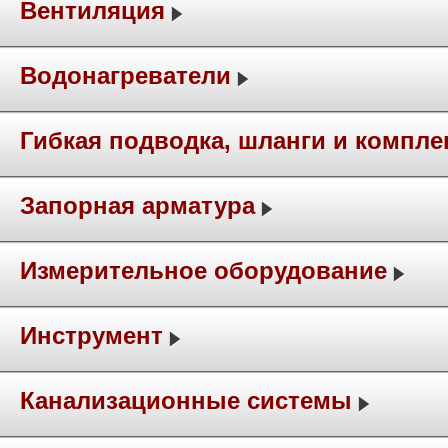
Вентиляция
Водонагреватели
Гибкая подводка, шланги и компл
Запорная арматура
Измерительное оборудование
Инструмент
Канализационные системы