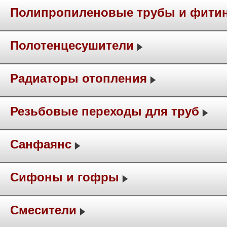
Полипропиленовые трубы и фити
Полотенцесушители
Радиаторы отопления
Резьбовые переходы для труб
Санфаянс
Сифоны и гофры
Смесители