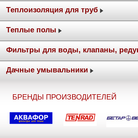
Теплоизоляция для труб
Теплые полы
Фильтры для воды, клапаны, ред
Дачные умывальники
БРЕНДЫ ПРОИЗВОДИТЕЛЕЙ