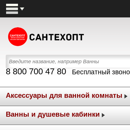
8 800 700 47 80
Бесплатный звоно
Аксессуары для ванной комнаты
Ванны и душевые кабинки