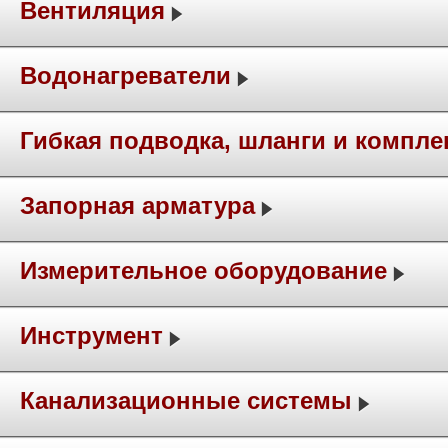
Вентиляция
Водонагреватели
Гибкая подводка, шланги и компл
Запорная арматура
Измерительное оборудование
Инструмент
Канализационные системы