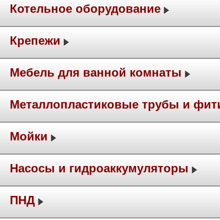
Котельное оборудование
Крепежи
Мебель для ванной комнаты
Металлопластиковые трубы и фит
Мойки
Насосы и гидроаккумуляторы
ПНД