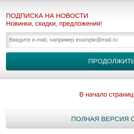
ПОДПИСКА НА НОВОСТИ
Новинки, скидки, предложения!
В начало страни
ПОЛНАЯ ВЕРСИЯ 