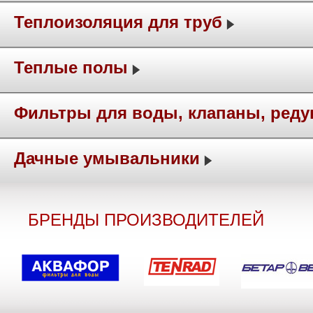
Теплоизоляция для труб
Теплые полы
Фильтры для воды, клапаны, ред
Дачные умывальники
БРЕНДЫ ПРОИЗВОДИТЕЛЕЙ