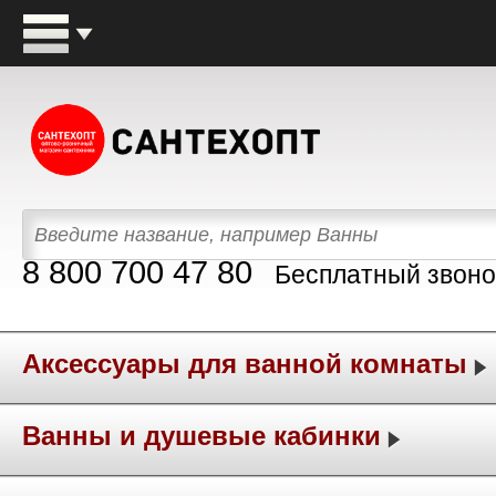
8 800 700 47 80
Бесплатный звоно
Аксессуары для ванной комнаты
Ванны и душевые кабинки