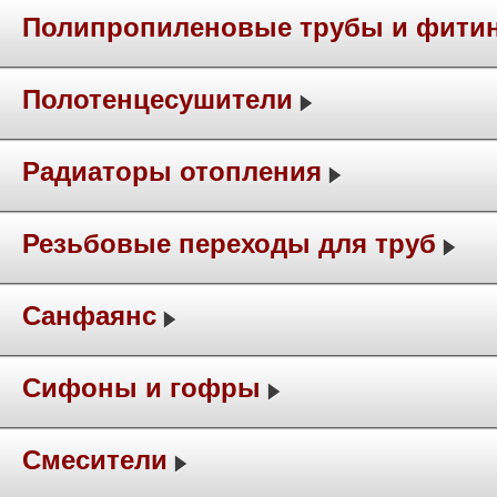
Полипропиленовые трубы и фити
Полотенцесушители
Радиаторы отопления
Резьбовые переходы для труб
Санфаянс
Сифоны и гофры
Смесители