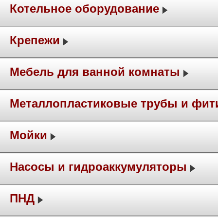
Котельное оборудование
Крепежи
Мебель для ванной комнаты
Металлопластиковые трубы и фит
Мойки
Насосы и гидроаккумуляторы
ПНД