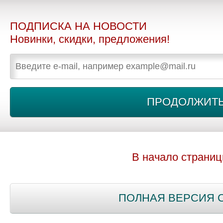
ПОДПИСКА НА НОВОСТИ
Новинки, скидки, предложения!
В начало страни
ПОЛНАЯ ВЕРСИЯ 