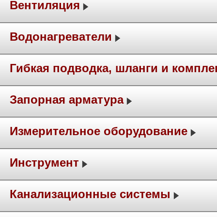
Вентиляция
Водонагреватели
Гибкая подводка, шланги и компл
Запорная арматура
Измерительное оборудование
Инструмент
Канализационные системы