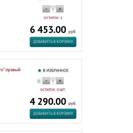
ОСТАТОК: 1
6 453.00
руб.
ДОБАВИТЬ В КОРЗИНУ
го" правый
В ИЗБРАННОЕ
ОСТАТОК: 0 ШТ.
4 290.00
руб.
ДОБАВИТЬ В КОРЗИНУ