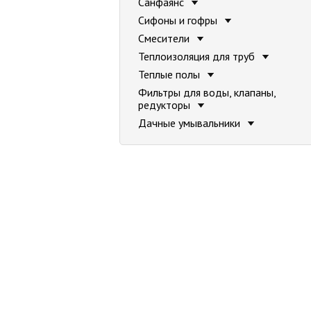
Санфаянс
Сифоны и гофры
Смесители
Теплоизоляция для труб
Теплые полы
Фильтры для воды, клапаны,
редукторы
Дачные умывальники