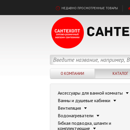
НЕДАВНО ПРОСМОТРЕННЫЕ ТОВАРЫ
О КОМПАНИИ
КАТАЛОГ
Аксессуары для ванной комнаты
Ванны и душевые кабинки
Вентиляция
Водонагреватели
Гибкая подводка, шланги и
комплектующие