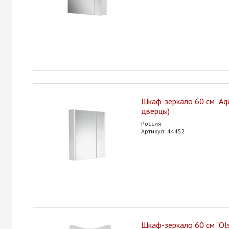
Шкаф-зеркало 60 см "Aqu
дверцы)
Россия
Артикул: 44452
Шкаф-зеркало 60 см "Ol