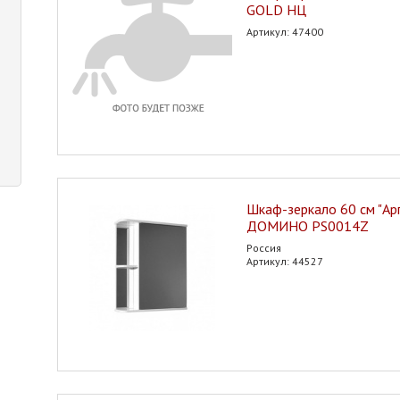
GOLD НЦ
Артикул: 47400
Шкаф-зеркало 60 см "Ар
ДОМИНО PS0014Z
Россия
Артикул: 44527