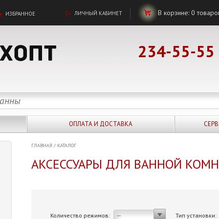
В корзине:
0
товаро
ЛИЧНЫЙ КАБИНЕТ
ИЗБРАННОЕ
234-55-55
ОПЛАТА И ДОСТАВКА
СЕРВ
ГЛАВНАЯ
/
КАТАЛОГ
АКСЕССУАРЫ ДЛЯ ВАННОЙ КОМ
Количество режимов:
Тип установки:
--