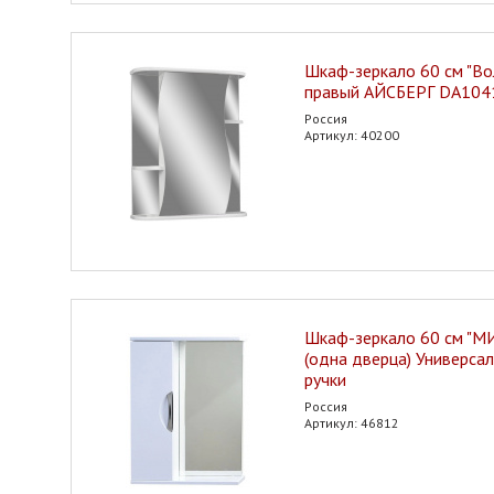
Шкаф-зеркало 60 см "Вол
правый АЙСБЕРГ DA10
Россия
Артикул: 40200
Шкаф-зеркало 60 см "
(одна дверца) Универса
ручки
Россия
Артикул: 46812