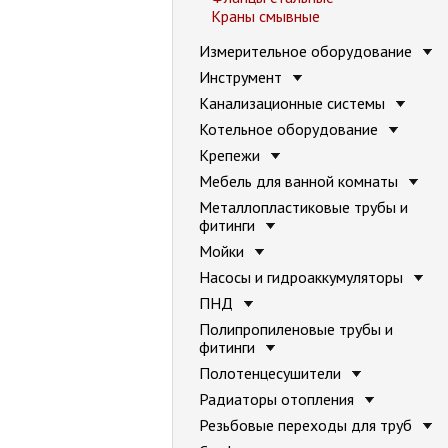
Краны смывные
Измерительное оборудование
Инструмент
Канализационные системы
Котельное оборудование
Крепежи
Мебель для ванной комнаты
Металлопластиковые трубы и
фитинги
Мойки
Насосы и гидроаккумуляторы
ПНД
Полипропиленовые трубы и
фитинги
Полотенцесушители
Радиаторы отопления
Резьбовые переходы для труб