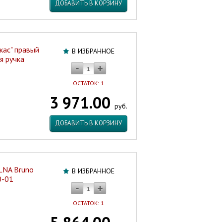
ДОБАВИТЬ В КОРЗИНУ
кас" правый
В ИЗБРАННОЕ
я ручка
ОСТАТОК: 1
3 971.00
руб.
ДОБАВИТЬ В КОРЗИНУ
LNA Bruno
В ИЗБРАННОЕ
0-01
ОСТАТОК: 1