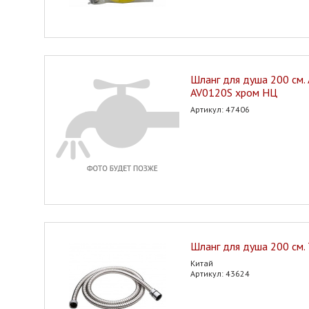
Шланг для душа 200 см.
AV0120S хром НЦ
Артикул: 47406
Шланг для душа 200 см.
Китай
Артикул: 43624