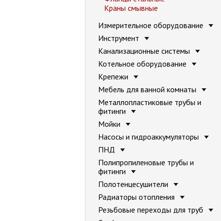
Краны смывные
Измерительное оборудование
Инструмент
Канализационные системы
Котельное оборудование
Крепежи
Мебель для ванной комнаты
Металлопластиковые трубы и
фитинги
Мойки
Насосы и гидроаккумуляторы
ПНД
Полипропиленовые трубы и
фитинги
Полотенцесушители
Радиаторы отопления
Резьбовые переходы для труб