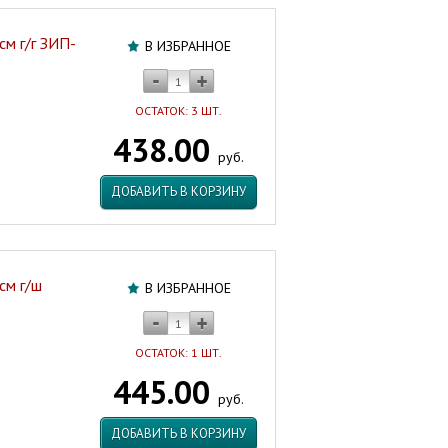
см г/г ЗИП-
В ИЗБРАННОЕ
ОСТАТОК: 3 ШТ.
438.00
руб.
ДОБАВИТЬ В КОРЗИНУ
см г/ш
В ИЗБРАННОЕ
ОСТАТОК: 1 ШТ.
445.00
руб.
ДОБАВИТЬ В КОРЗИНУ