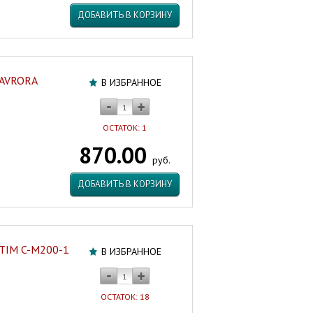
ДОБАВИТЬ В КОРЗИНУ
 AVRORA
В ИЗБРАННОЕ
ОСТАТОК: 1
870.00
руб.
ДОБАВИТЬ В КОРЗИНУ
 TIM C-M200-1
В ИЗБРАННОЕ
ОСТАТОК: 18