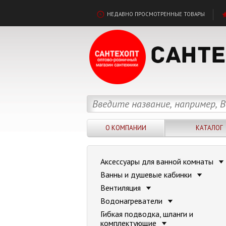
НЕДАВНО ПРОСМОТРЕННЫЕ ТОВАРЫ
О КОМПАНИИ
КАТАЛОГ
Аксессуары для ванной комнаты
Ванны и душевые кабинки
Вентиляция
Водонагреватели
Гибкая подводка, шланги и
комплектующие