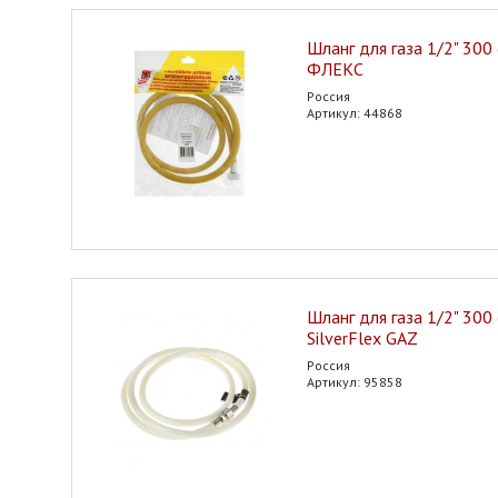
Шланг для газа 1/2" 300 
ФЛЕКС
Россия
Артикул: 44868
Шланг для газа 1/2" 300 
SilverFlex GAZ
Россия
Артикул: 95858