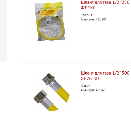
Шланг для газа 1/2" 250
ФЛЕКС
Россия
Артикул: 46580
Шланг для газа 1/2" 300 
GP26-30
Китай
Артикул: 43941