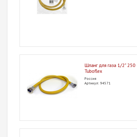
Шланг для газа 1/2" 250 
Tuboflex
Россия
Артикул: 94571