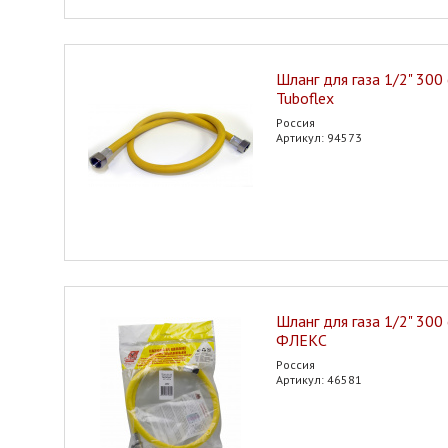
Шланг для газа 1/2" 300 
Tuboflex
Россия
Артикул: 94573
Шланг для газа 1/2" 300
ФЛЕКС
Россия
Артикул: 46581