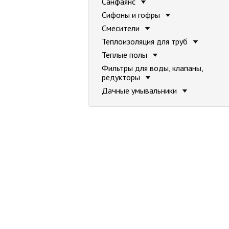
Санфаянс
Сифоны и гофры
Смесители
Теплоизоляция для труб
Теплые полы
Фильтры для воды, клапаны,
редукторы
Дачные умывальники