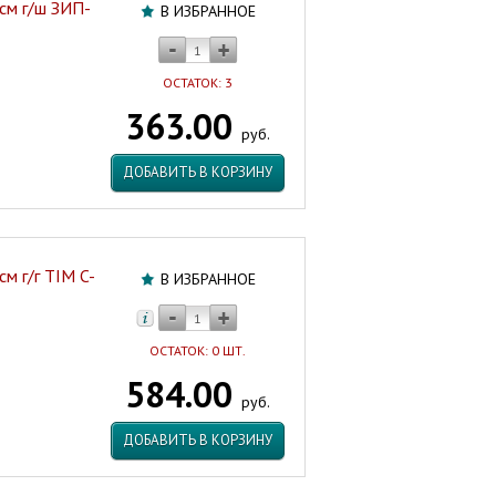
 см г/ш ЗИП-
В ИЗБРАННОЕ
ОСТАТОК: 3
363.00
руб.
ДОБАВИТЬ В КОРЗИНУ
см г/г TIM C-
В ИЗБРАННОЕ
ОСТАТОК: 0 ШТ.
584.00
руб.
ДОБАВИТЬ В КОРЗИНУ