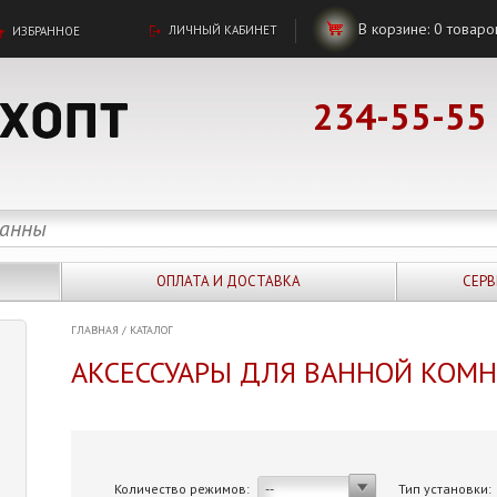
В корзине:
0
товаро
ЛИЧНЫЙ КАБИНЕТ
ИЗБРАННОЕ
234-55-55
ОПЛАТА И ДОСТАВКА
СЕРВ
ГЛАВНАЯ
/
КАТАЛОГ
АКСЕССУАРЫ ДЛЯ ВАННОЙ КОМ
Количество режимов:
Тип установки:
--