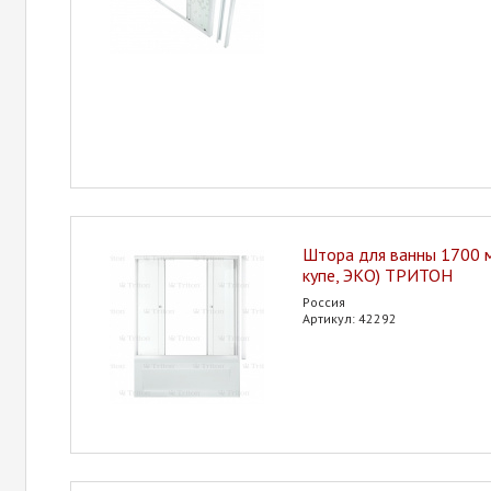
Штора для ванны 1700 м
купе, ЭКО) ТРИТОН
Россия
Артикул: 42292