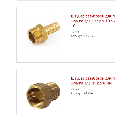
Штуцер резьбовой для 
шланга 1/4" нар.р.х 10 
10
Китай
Артикул: 43513
Штуцер резьбовой для 
шланга 1/2" вн.р.х 8 мм
Китай
Артикул: 41784