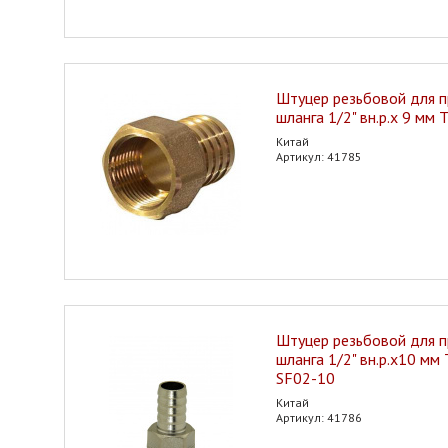
Штуцер резьбовой для 
шланга 1/2" вн.р.х 9 мм
Китай
Артикул: 41785
Штуцер резьбовой для 
шланга 1/2" вн.р.х10 мм
SF02-10
Китай
Артикул: 41786