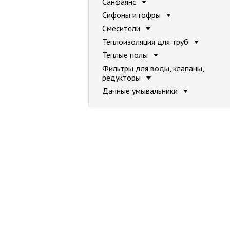
Санфаянс
Сифоны и гофры
Смесители
Теплоизоляция для труб
Теплые полы
Фильтры для воды, клапаны,
редукторы
Дачные умывальники