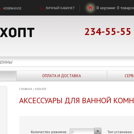
В корзине:
0
товаро
ЛИЧНЫЙ КАБИНЕТ
ИЗБРАННОЕ
234-55-55
ОПЛАТА И ДОСТАВКА
СЕРВ
ГЛАВНАЯ
/
КАТАЛОГ
АКСЕССУАРЫ ДЛЯ ВАННОЙ КОМ
Количество режимов:
Тип установки:
--