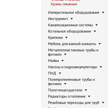
Краны смывные
Измерительное оборудование
Инструмент
Канализационные системы
Котельное оборудование
Крепежи
Мебель для ванной комнаты
Металлопластиковые трубы и
фитинги
Мойки
Насосы и гидроаккумуляторы
ПНД
Полипропиленовые трубы и
фитинги
Полотенцесушители
Радиаторы отопления
Резьбовые переходы для труб