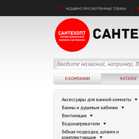
НЕДАВНО ПРОСМОТРЕННЫЕ ТОВАРЫ
О КОМПАНИИ
КАТАЛОГ
Аксессуары для ванной комнаты
Ванны и душевые кабинки
Вентиляция
Водонагреватели
Гибкая подводка, шланги и
комплектующие