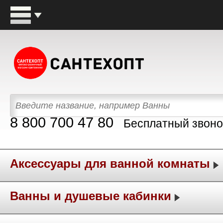
8 800 700 47 80
Бесплатный звоно
Аксессуары для ванной комнаты
Ванны и душевые кабинки