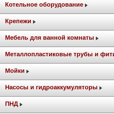
Котельное оборудование
Крепежи
Мебель для ванной комнаты
Металлопластиковые трубы и фит
Мойки
Насосы и гидроаккумуляторы
ПНД