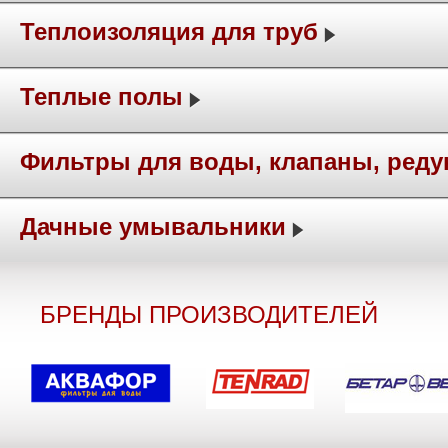
Теплоизоляция для труб
Теплые полы
Фильтры для воды, клапаны, ред
Дачные умывальники
БРЕНДЫ ПРОИЗВОДИТЕЛЕЙ