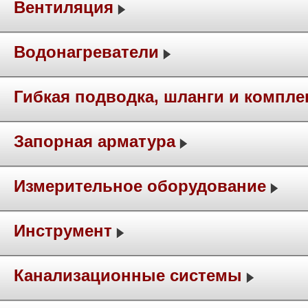
Вентиляция
Водонагреватели
Гибкая подводка, шланги и компл
Запорная арматура
Измерительное оборудование
Инструмент
Канализационные системы