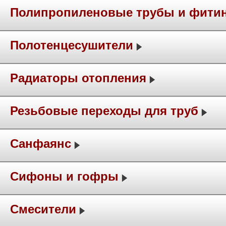
Полипропиленовые трубы и фити
Полотенцесушители
Радиаторы отопления
Резьбовые переходы для труб
Санфаянс
Сифоны и гофры
Смесители