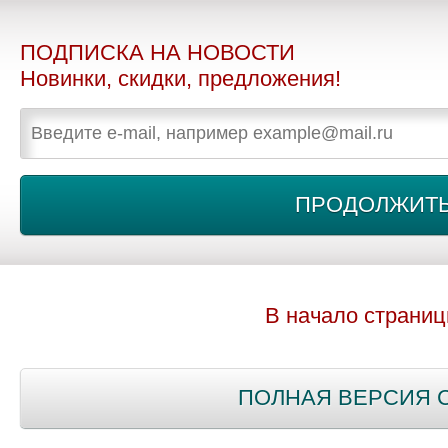
ПОДПИСКА НА НОВОСТИ
Новинки, скидки, предложения!
В начало страни
ПОЛНАЯ ВЕРСИЯ 