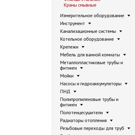
Краны смывные
Измерительное оборудование
Инструмент
Канализационные системы
Котельное оборудование
Крепежи
Мебель для ванной комнаты
Металлопластиковые трубы и
фитинги
Мойки
Насосы и гидроаккумуляторы
ПНД
Полипропиленовые трубы и
фитинги
Полотенцесушители
Радиаторы отопления
Резьбовые переходы для труб