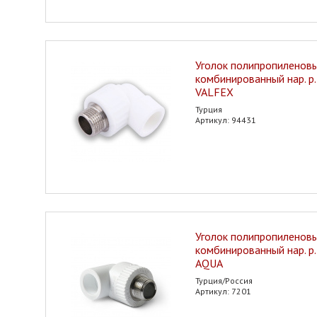
Уголок полипропиленов
комбинированный нар. р.
VALFEX
Турция
Артикул: 94431
Уголок полипропиленов
комбинированный нар. р
AQUA
Турция/Россия
Артикул: 7201