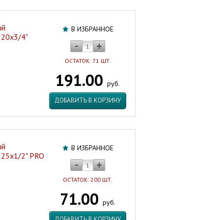
ый
В ИЗБРАННОЕ
 20х3/4"
ОСТАТОК: 71 ШТ.
191.00
руб.
ДОБАВИТЬ В КОРЗИНУ
ый
В ИЗБРАННОЕ
. 25х1/2" PRO
ОСТАТОК: 200 ШТ.
71.00
руб.
ДОБАВИТЬ В КОРЗИНУ