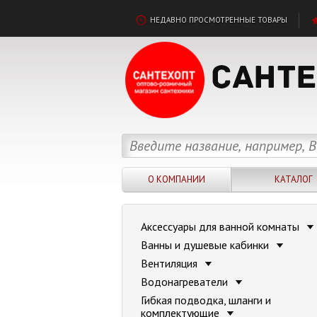
НЕДАВНО ПРОСМОТРЕННЫЕ ТОВАРЫ
О КОМПАНИИ
КАТАЛОГ
Аксессуары для ванной комнаты
Ванны и душевые кабинки
Вентиляция
Водонагреватели
Гибкая подводка, шланги и
комплектующие