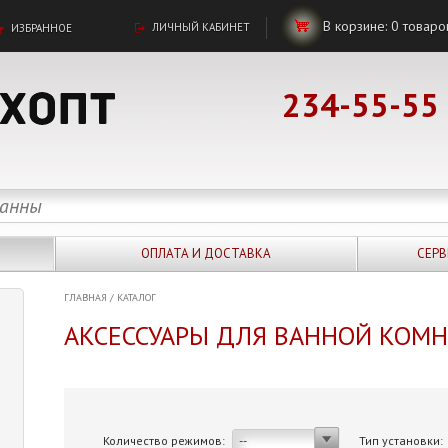
В корзине:
0
товаро
ЛИЧНЫЙ КАБИНЕТ
ИЗБРАННОЕ
234-55-55
ОПЛАТА И ДОСТАВКА
СЕРВ
ГЛАВНАЯ
/
КАТАЛОГ
АКСЕССУАРЫ ДЛЯ ВАННОЙ КОМ
Количество режимов:
Тип установки:
--