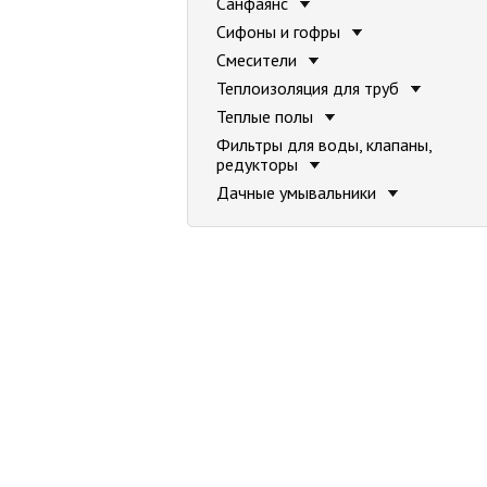
Санфаянс
Сифоны и гофры
Смесители
Теплоизоляция для труб
Теплые полы
Фильтры для воды, клапаны,
редукторы
Дачные умывальники