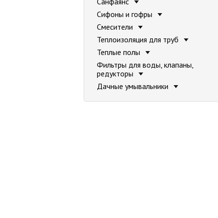
Санфаянс
Сифоны и гофры
Смесители
Теплоизоляция для труб
Теплые полы
Фильтры для воды, клапаны,
редукторы
Дачные умывальники