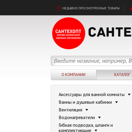
НЕДАВНО ПРОСМОТРЕННЫЕ ТОВАРЫ
О КОМПАНИИ
КАТАЛОГ
Аксессуары для ванной комнаты
Ванны и душевые кабинки
Вентиляция
Водонагреватели
Гибкая подводка, шланги и
комплектующие