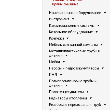
Краны смывные
Измерительное оборудование
Инструмент
Канализационные системы
Котельное оборудование
Крепежи
Мебель для ванной комнаты
Металлопластиковые трубы и
фитинги
Мойки
Насосы и гидроаккумуляторы
ПНД
Полипропиленовые трубы и
фитинги
Полотенцесушители
Радиаторы отопления
Резьбовые переходы для труб