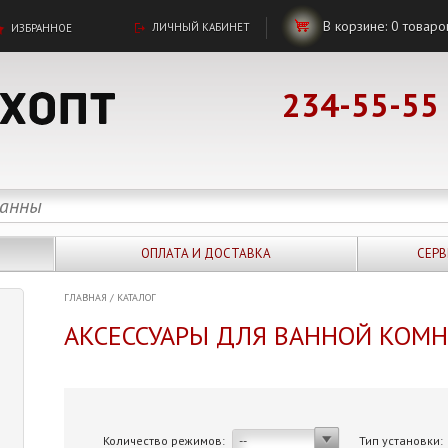
В корзине:
0
товаро
ЛИЧНЫЙ КАБИНЕТ
ИЗБРАННОЕ
234-55-55
ОПЛАТА И ДОСТАВКА
СЕРВ
ГЛАВНАЯ
/
КАТАЛОГ
АКСЕССУАРЫ ДЛЯ ВАННОЙ КОМ
Количество режимов:
Тип установки:
--