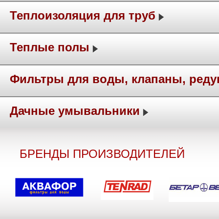
Теплоизоляция для труб
Теплые полы
Фильтры для воды, клапаны, ред
Дачные умывальники
БРЕНДЫ ПРОИЗВОДИТЕЛЕЙ