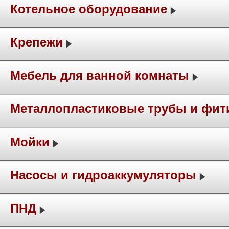
Котельное оборудование
Крепежи
Мебель для ванной комнаты
Металлопластиковые трубы и фит
Мойки
Насосы и гидроаккумуляторы
ПНД