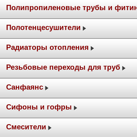
Полипропиленовые трубы и фити
Полотенцесушители
Радиаторы отопления
Резьбовые переходы для труб
Санфаянс
Сифоны и гофры
Смесители