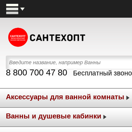
8 800 700 47 80
Бесплатный звоно
Аксессуары для ванной комнаты
Ванны и душевые кабинки