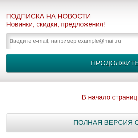
ПОДПИСКА НА НОВОСТИ
Новинки, скидки, предложения!
В начало страни
ПОЛНАЯ ВЕРСИЯ 