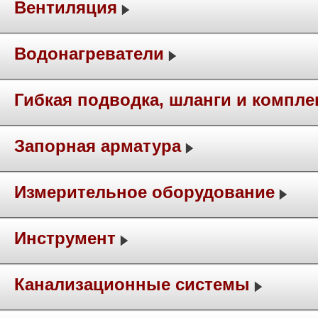
Вентиляция
Водонагреватели
Гибкая подводка, шланги и компл
Запорная арматура
Измерительное оборудование
Инструмент
Канализационные системы