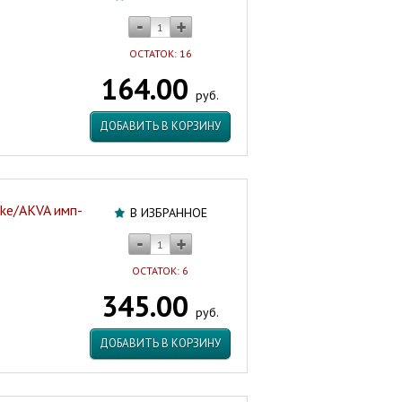
ОСТАТОК: 16
164.00
руб.
ДОБАВИТЬ В КОРЗИНУ
ke/AKVA имп-
В ИЗБРАННОЕ
ОСТАТОК: 6
345.00
руб.
ДОБАВИТЬ В КОРЗИНУ