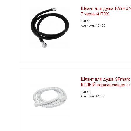
Шланг для душа FASHUN 
7 черный ПВХ
Китай
Артикул: 43422
Шланг для душа GFmark 
БЕЛЫЙ нержавеющая ста
Китай
Артикул: 46355