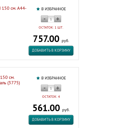
150 см. A44-
В ИЗБРАННОЕ
ОСТАТОК: 1 ШТ.
757.00
руб.
ДОБАВИТЬ В КОРЗИНУ
150 см.
В ИЗБРАННОЕ
ль (3775)
ОСТАТОК: 4
561.00
руб.
ДОБАВИТЬ В КОРЗИНУ