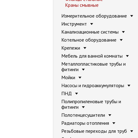
Краны смывные
Измерительное оборудование
Инструмент
Канализационные системы
Котельное оборудование
Крепежи
Мебель для ванной комнаты
Металлопластиковые трубы и
фитинги
Мойки
Насосы и гидроаккумуляторы
ПНД
Полипропиленовые трубы и
фитинги
Полотенцесушители
Радиаторы отопления
Резьбовые переходы для труб