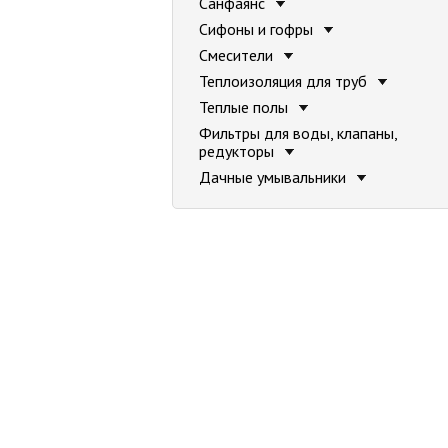
Санфаянс
Сифоны и гофры
Смесители
Теплоизоляция для труб
Теплые полы
Фильтры для воды, клапаны,
редукторы
Дачные умывальники