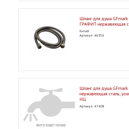
Шланг для душа GFmark 
ГРАФИТ нержавеющая ст
Китай
Артикул: 46356
Шланг для душа GFmark
нержавеющая сталь, уси
НЦ
Артикул: 47408