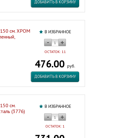
ДОБАВИТЬ В КОРЗИНУ
 150 см. ХРОМ
В ИЗБРАННОЕ
ленный,
ОСТАТОК: 11
476.00
руб.
ДОБАВИТЬ В КОРЗИНУ
150 см.
В ИЗБРАННОЕ
аль (3776)
ОСТАТОК: 1