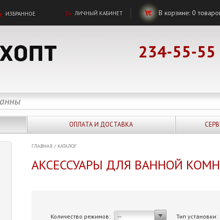
В корзине:
0
товаро
ЛИЧНЫЙ КАБИНЕТ
ИЗБРАННОЕ
234-55-55
ОПЛАТА И ДОСТАВКА
СЕРВ
ГЛАВНАЯ
/
КАТАЛОГ
АКСЕССУАРЫ ДЛЯ ВАННОЙ КОМ
Количество режимов:
Тип установки:
--