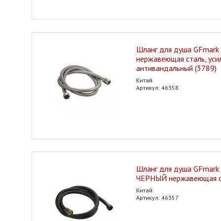
Шланг для душа GFmark
нержавеющая сталь, уси
антивандальный (3789)
Китай
Артикул: 46358
Шланг для душа GFmark 
ЧЕРНЫЙ нержавеющая ст
Китай
Артикул: 46357