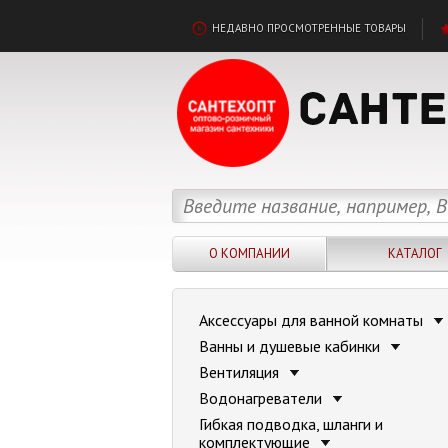
НЕДАВНО ПРОСМОТРЕННЫЕ ТОВАРЫ
О КОМПАНИИ
КАТАЛОГ
Аксессуары для ванной комнаты
Ванны и душевые кабинки
Вентиляция
Водонагреватели
Гибкая подводка, шланги и
комплектующие