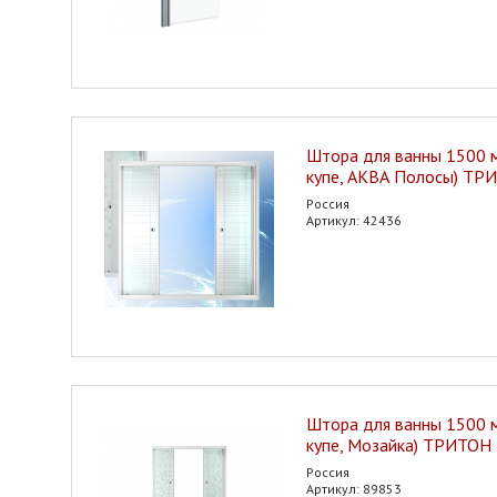
Штора для ванны 1500 м
купе, АКВА Полосы) ТР
Россия
Артикул: 42436
Штора для ванны 1500 м
купе, Мозайка) ТРИТОН
Россия
Артикул: 89853