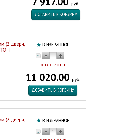
7 917.00
руб.
ДОБАВИТЬ В КОРЗИНУ
м (2 двери,
В ИЗБРАННОЕ
ИТОН
ОСТАТОК: 0 ШТ.
11 020.00
руб.
ДОБАВИТЬ В КОРЗИНУ
м (2 двери,
В ИЗБРАННОЕ