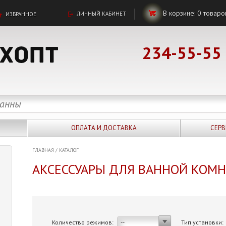
В корзине:
0
товаро
ЛИЧНЫЙ КАБИНЕТ
ИЗБРАННОЕ
234-55-55
ОПЛАТА И ДОСТАВКА
СЕРВ
ГЛАВНАЯ
/
КАТАЛОГ
АКСЕССУАРЫ ДЛЯ ВАННОЙ КОМ
Количество режимов:
Тип установки:
--