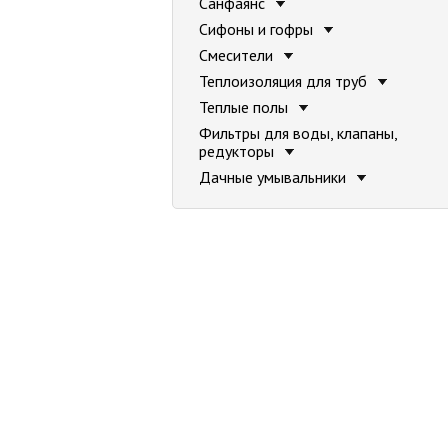
Санфаянс
Сифоны и гофры
Смесители
Теплоизоляция для труб
Теплые полы
Фильтры для воды, клапаны,
редукторы
Дачные умывальники