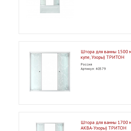
Штора для ванны 1500 м
купе, Узоры) ТРИТОН
Россия
Артикул: 40579
Штора для ванны 1700 м
АКВА-Узоры) ТРИТОН