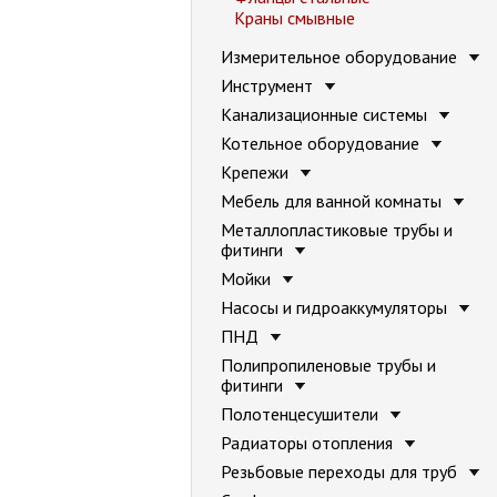
Краны смывные
Измерительное оборудование
Инструмент
Канализационные системы
Котельное оборудование
Крепежи
Мебель для ванной комнаты
Металлопластиковые трубы и
фитинги
Мойки
Насосы и гидроаккумуляторы
ПНД
Полипропиленовые трубы и
фитинги
Полотенцесушители
Радиаторы отопления
Резьбовые переходы для труб