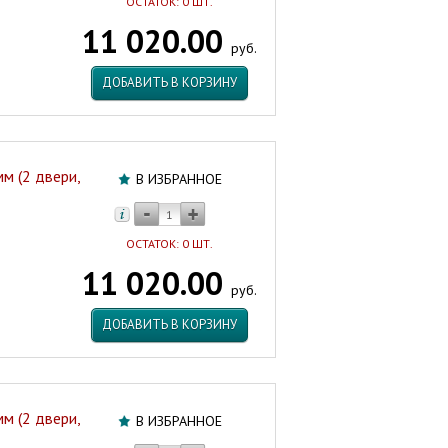
ОСТАТОК: 0 ШТ.
11 020.00
руб.
ДОБАВИТЬ В КОРЗИНУ
м (2 двери,
В ИЗБРАННОЕ
ОСТАТОК: 0 ШТ.
11 020.00
руб.
ДОБАВИТЬ В КОРЗИНУ
м (2 двери,
В ИЗБРАННОЕ