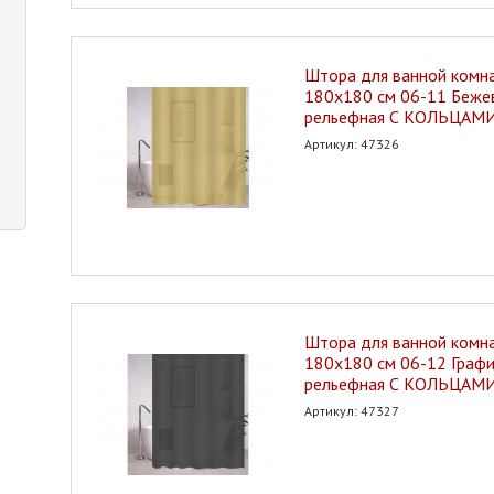
Штора для ванной ком
180х180 см 06-11 Бежев
рельефная С КОЛЬЦАМИ
Артикул: 47326
Штора для ванной ком
180х180 см 06-12 Графи
рельефная С КОЛЬЦАМИ
Артикул: 47327