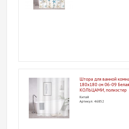
Штора для ванной ком
180х180 см 06-09 Белая
КОЛЬЦАМИ, полиэстер
Китай
Артикул: 46852