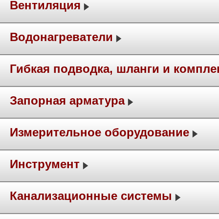
Вентиляция
Водонагреватели
Гибкая подводка, шланги и компл
Запорная арматура
Измерительное оборудование
Инструмент
Канализационные системы