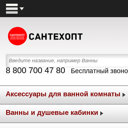
8 800 700 47 80
Бесплатный звоно
Аксессуары для ванной комнаты
Ванны и душевые кабинки