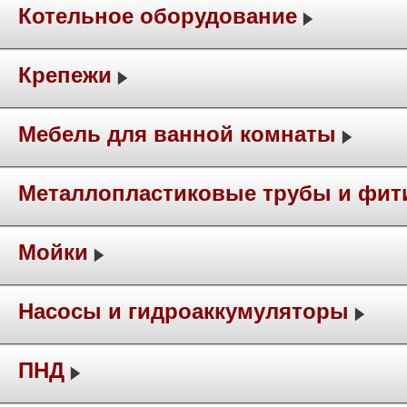
Котельное оборудование
Крепежи
Мебель для ванной комнаты
Металлопластиковые трубы и фит
Мойки
Насосы и гидроаккумуляторы
ПНД