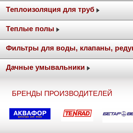
Теплоизоляция для труб
Теплые полы
Фильтры для воды, клапаны, ред
Дачные умывальники
БРЕНДЫ ПРОИЗВОДИТЕЛЕЙ