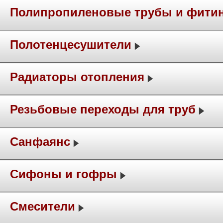
Полипропиленовые трубы и фити
Полотенцесушители
Радиаторы отопления
Резьбовые переходы для труб
Санфаянс
Сифоны и гофры
Смесители