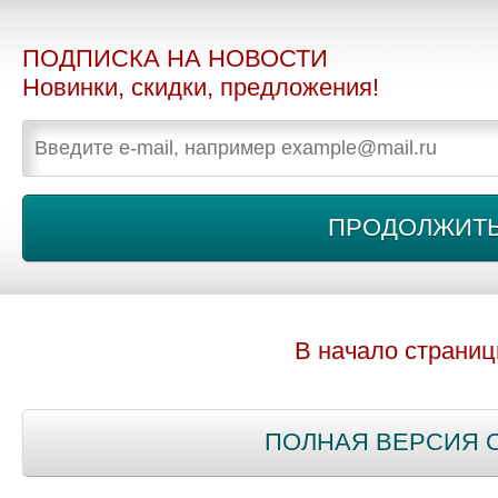
ПОДПИСКА НА НОВОСТИ
Новинки, скидки, предложения!
В начало страни
ПОЛНАЯ ВЕРСИЯ 