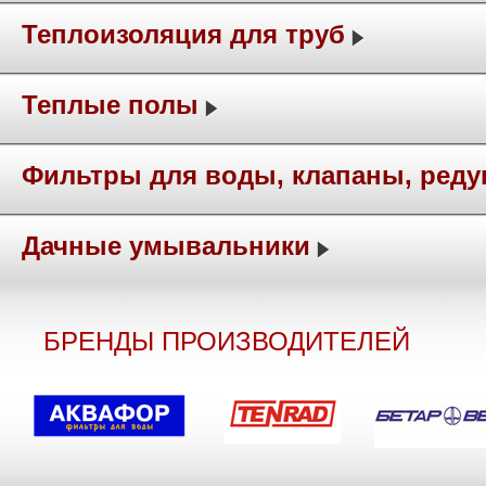
Теплоизоляция для труб
Теплые полы
Фильтры для воды, клапаны, ред
Дачные умывальники
БРЕНДЫ ПРОИЗВОДИТЕЛЕЙ