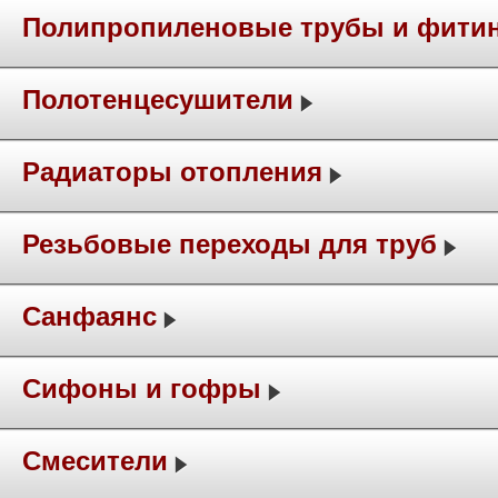
Полипропиленовые трубы и фити
Полотенцесушители
Радиаторы отопления
Резьбовые переходы для труб
Санфаянс
Сифоны и гофры
Смесители