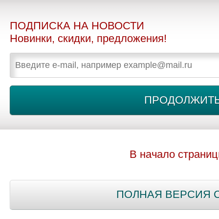
ПОДПИСКА НА НОВОСТИ
Новинки, скидки, предложения!
В начало страни
ПОЛНАЯ ВЕРСИЯ 