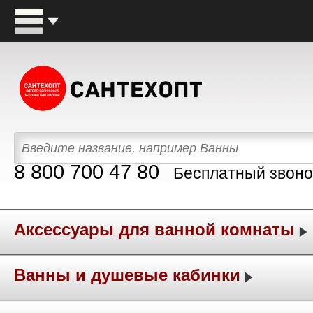
8 800 700 47 80
Бесплатный звоно
Аксессуары для ванной комнаты
Ванны и душевые кабинки