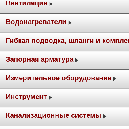
Вентиляция
Водонагреватели
Гибкая подводка, шланги и компл
Запорная арматура
Измерительное оборудование
Инструмент
Канализационные системы