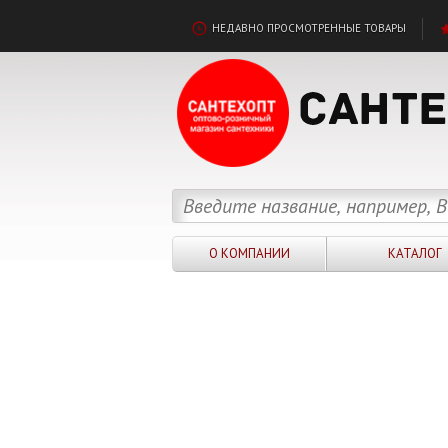
НЕДАВНО ПРОСМОТРЕННЫЕ ТОВАРЫ
О КОМПАНИИ
КАТАЛОГ