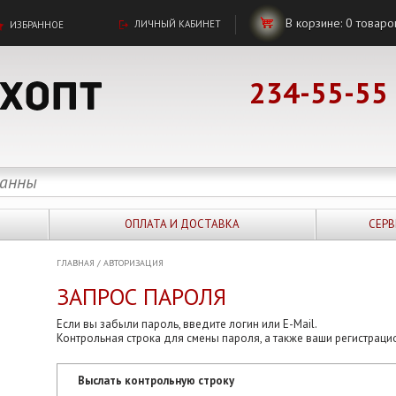
В корзине:
0
товаро
ЛИЧНЫЙ КАБИНЕТ
ИЗБРАННОЕ
234-55-55
ОПЛАТА И ДОСТАВКА
СЕРВ
ГЛАВНАЯ
/
АВТОРИЗАЦИЯ
ЗАПРОС ПАРОЛЯ
Если вы забыли пароль, введите логин или E-Mail.
Контрольная строка для смены пароля, а также ваши регистраци
Выслать контрольную строку