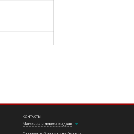
КОНТАКТЫ
Магазины и пункты выдачи
е