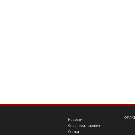
ОПЛАТ
Новости
Спецпредложения
Статьи