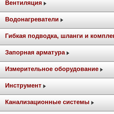
Вентиляция
Водонагреватели
Гибкая подводка, шланги и компл
Запорная арматура
Измерительное оборудование
Инструмент
Канализационные системы