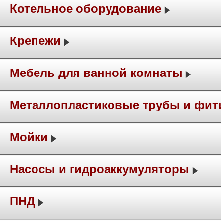
Котельное оборудование
Крепежи
Мебель для ванной комнаты
Металлопластиковые трубы и фит
Мойки
Насосы и гидроаккумуляторы
ПНД