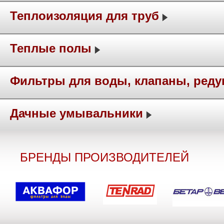
Теплоизоляция для труб
Теплые полы
Фильтры для воды, клапаны, ред
Дачные умывальники
БРЕНДЫ ПРОИЗВОДИТЕЛЕЙ