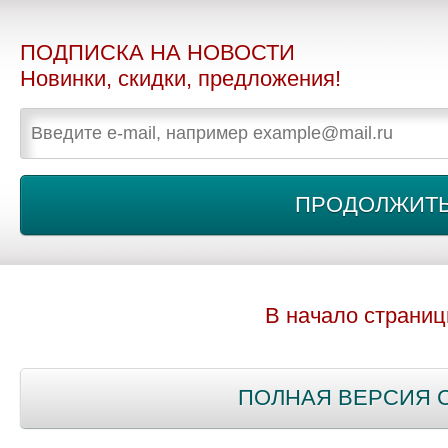
ПОДПИСКА НА НОВОСТИ
Новинки, скидки, предложения!
В начало страни
ПОЛНАЯ ВЕРСИЯ 