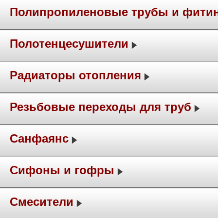
Полипропиленовые трубы и фити
Полотенцесушители
Радиаторы отопления
Резьбовые переходы для труб
Санфаянс
Сифоны и гофры
Смесители