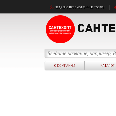
НЕДАВНО ПРОСМОТРЕННЫЕ ТОВАРЫ
О КОМПАНИИ
КАТАЛОГ