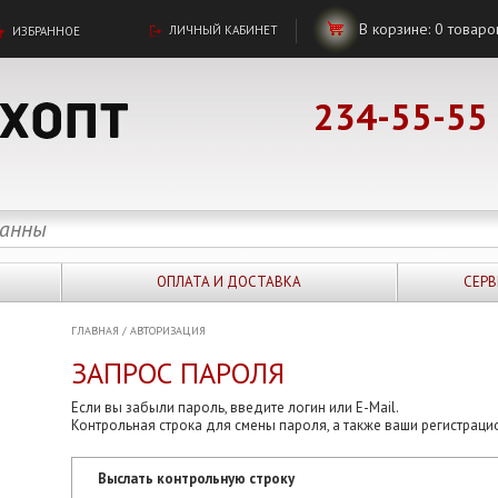
В корзине:
0
товаро
ЛИЧНЫЙ КАБИНЕТ
ИЗБРАННОЕ
234-55-55
ОПЛАТА И ДОСТАВКА
СЕРВ
ГЛАВНАЯ
/
АВТОРИЗАЦИЯ
ЗАПРОС ПАРОЛЯ
Если вы забыли пароль, введите логин или E-Mail.
Контрольная строка для смены пароля, а также ваши регистраци
Выслать контрольную строку