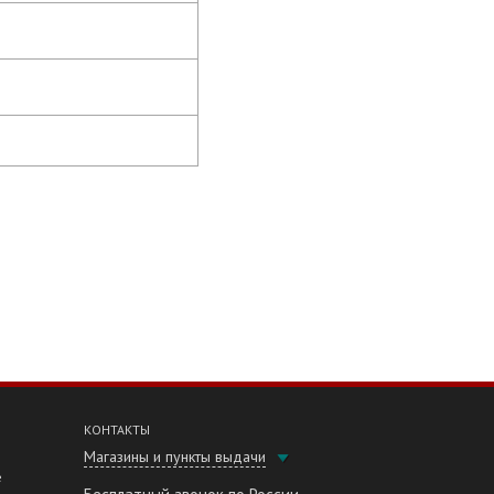
КОНТАКТЫ
Магазины и пункты выдачи
е