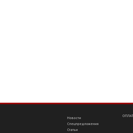
ОПЛАТ
Новости
Спецпредложения
Статьи