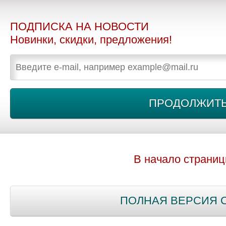
ПОДПИСКА НА НОВОСТИ
Новинки, скидки, предложения!
В начало страни
ПОЛНАЯ ВЕРСИЯ 