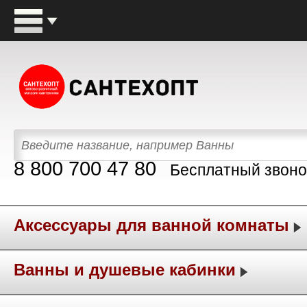
8 800 700 47 80
Бесплатный звоно
Аксессуары для ванной комнаты
Ванны и душевые кабинки