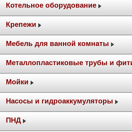
Котельное оборудование
Крепежи
Мебель для ванной комнаты
Металлопластиковые трубы и фит
Мойки
Насосы и гидроаккумуляторы
ПНД