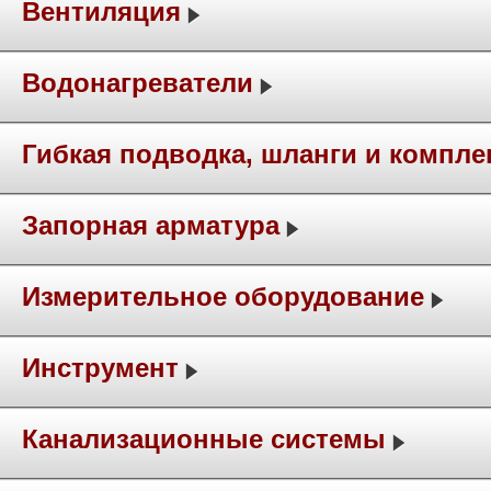
Вентиляция
Водонагреватели
Гибкая подводка, шланги и компл
Запорная арматура
Измерительное оборудование
Инструмент
Канализационные системы