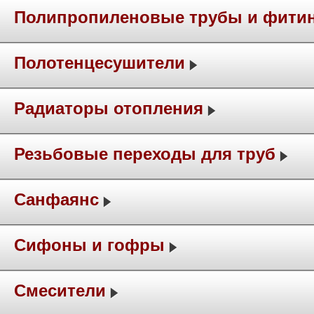
Полипропиленовые трубы и фити
Полотенцесушители
Радиаторы отопления
Резьбовые переходы для труб
Санфаянс
Сифоны и гофры
Смесители