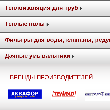
Теплоизоляция для труб
Теплые полы
Фильтры для воды, клапаны, ред
Дачные умывальники
БРЕНДЫ ПРОИЗВОДИТЕЛЕЙ