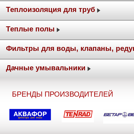
Теплоизоляция для труб
Теплые полы
Фильтры для воды, клапаны, ред
Дачные умывальники
БРЕНДЫ ПРОИЗВОДИТЕЛЕЙ