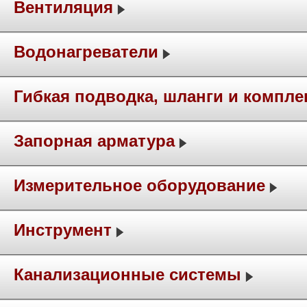
Вентиляция
Водонагреватели
Гибкая подводка, шланги и компл
Запорная арматура
Измерительное оборудование
Инструмент
Канализационные системы