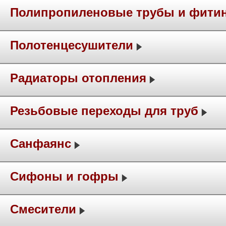
Полипропиленовые трубы и фити
Полотенцесушители
Радиаторы отопления
Резьбовые переходы для труб
Санфаянс
Сифоны и гофры
Смесители