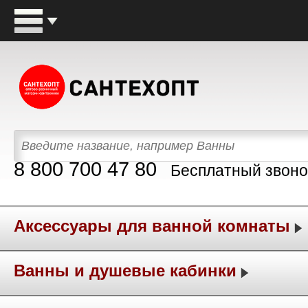
8 800 700 47 80
Бесплатный звоно
Аксессуары для ванной комнаты
Ванны и душевые кабинки