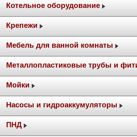
Котельное оборудование
Крепежи
Мебель для ванной комнаты
Металлопластиковые трубы и фит
Мойки
Насосы и гидроаккумуляторы
ПНД