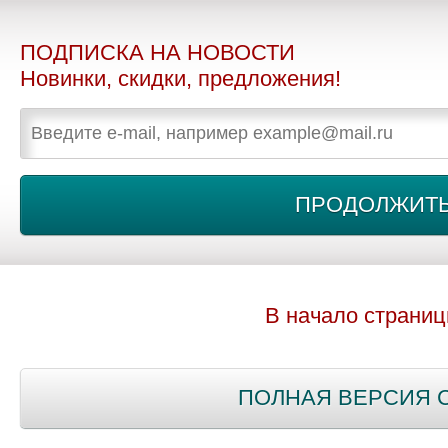
ПОДПИСКА НА НОВОСТИ
Новинки, скидки, предложения!
В начало страни
ПОЛНАЯ ВЕРСИЯ 