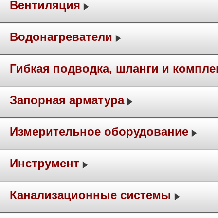
Вентиляция
Водонагреватели
Гибкая подводка, шланги и компл
Запорная арматура
Измерительное оборудование
Инструмент
Канализационные системы