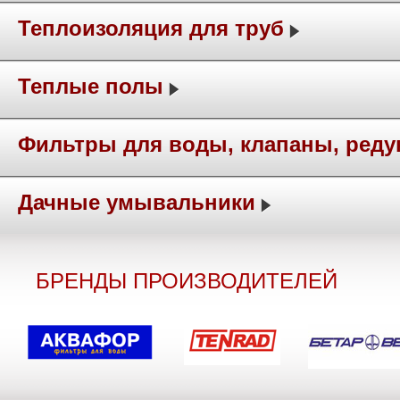
Теплоизоляция для труб
Теплые полы
Фильтры для воды, клапаны, ред
Дачные умывальники
БРЕНДЫ ПРОИЗВОДИТЕЛЕЙ