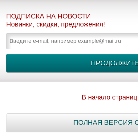
ПОДПИСКА НА НОВОСТИ
Новинки, скидки, предложения!
В начало страни
ПОЛНАЯ ВЕРСИЯ 