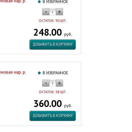
овая нар. р.
В ИЗБРАННОЕ
ОСТАТОК: 90 ШТ.
248.00
руб.
ДОБАВИТЬ В КОРЗИНУ
овая нар. р.
В ИЗБРАННОЕ
ОСТАТОК: 38 ШТ.
360.00
руб.
ДОБАВИТЬ В КОРЗИНУ