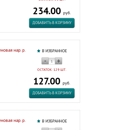
234.00
руб.
ДОБАВИТЬ В КОРЗИНУ
овая нар. р.
В ИЗБРАННОЕ
ОСТАТОК: 129 ШТ.
127.00
руб.
ДОБАВИТЬ В КОРЗИНУ
овая нар. р.
В ИЗБРАННОЕ