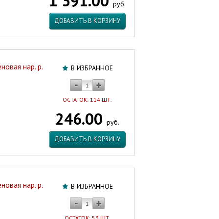
1 391.00
руб.
ДОБАВИТЬ В КОРЗИНУ
овая нар. р.
В ИЗБРАННОЕ
ОСТАТОК: 114 ШТ.
246.00
руб.
ДОБАВИТЬ В КОРЗИНУ
овая нар. р.
В ИЗБРАННОЕ
ОСТАТОК: 53 ШТ.