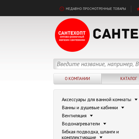
НЕДАВНО ПРОСМОТРЕННЫЕ ТОВАРЫ
О КОМПАНИИ
КАТАЛОГ
Аксессуары для ванной комнаты
Ванны и душевые кабинки
Вентиляция
Водонагреватели
Гибкая подводка, шланги и
комплектующие