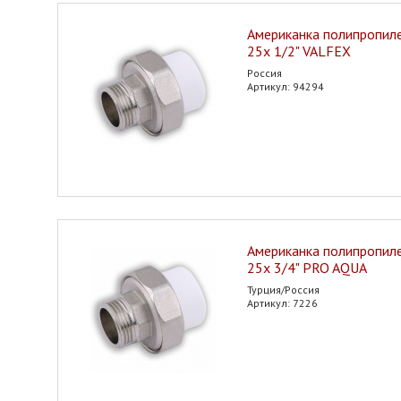
Американка полипропилен
25х 1/2" VALFEX
Россия
Артикул: 94294
Американка полипропилен
25х 3/4" PRO AQUA
Турция/Россия
Артикул: 7226