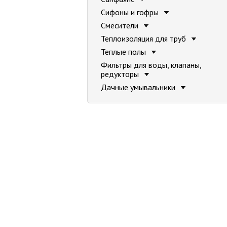
Сифоны и гофры
Смесители
Теплоизоляция для труб
Теплые полы
Фильтры для воды, клапаны,
редукторы
Дачные умывальники