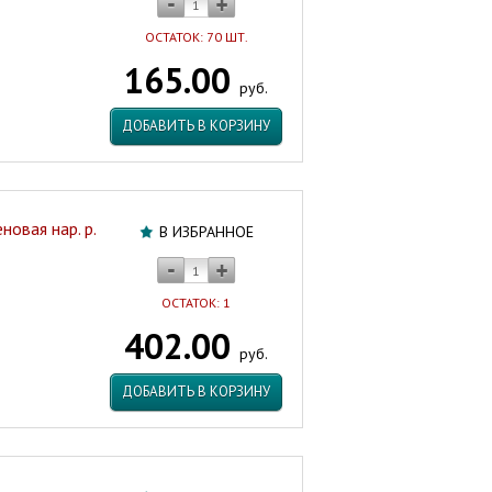
ОСТАТОК: 70 ШТ.
165.00
руб.
ДОБАВИТЬ В КОРЗИНУ
овая нар. р.
В ИЗБРАННОЕ
ОСТАТОК: 1
402.00
руб.
ДОБАВИТЬ В КОРЗИНУ