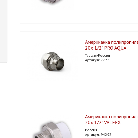
Американка полипропилен
20х 1/2" PRO AQUA
Турция/Россия
Артикул: 7223
Американка полипропилен
20х 1/2" VALFEX
Россия
Артикул: 94292