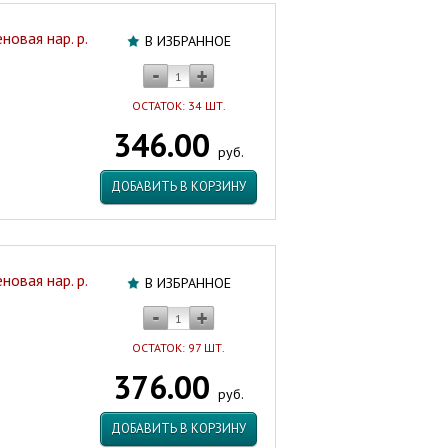
овая нар. р.
В ИЗБРАННОЕ
ОСТАТОК: 34 ШТ.
346.00
руб.
ДОБАВИТЬ В КОРЗИНУ
овая нар. р.
В ИЗБРАННОЕ
ОСТАТОК: 97 ШТ.
376.00
руб.
ДОБАВИТЬ В КОРЗИНУ