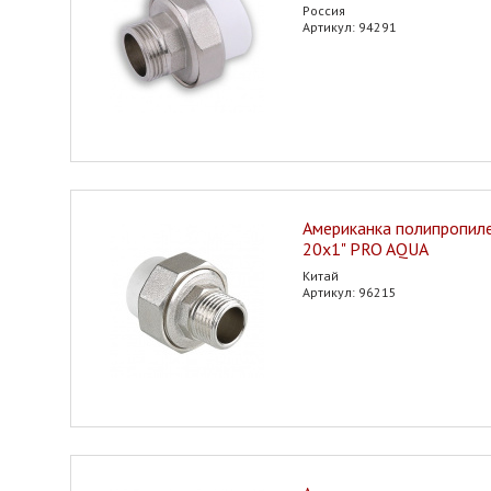
Россия
Артикул: 94291
Американка полипропилен
20х1" PRO AQUA
Китай
Артикул: 96215