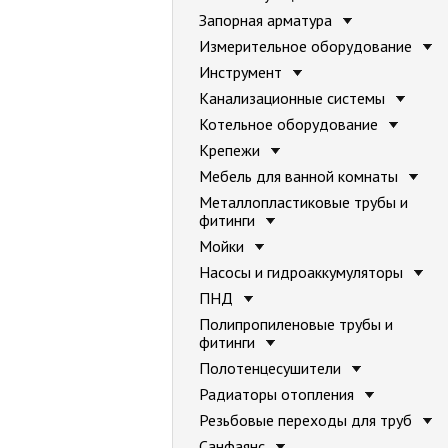
Запорная арматура
Измерительное оборудование
Инструмент
Канализационные системы
Котельное оборудование
Крепежи
Мебель для ванной комнаты
Металлопластиковые трубы и
фитинги
Мойки
Насосы и гидроаккумуляторы
ПНД
Полипропиленовые трубы и
фитинги
Полотенцесушители
Радиаторы отопления
Резьбовые переходы для труб
Санфаянс