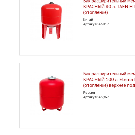
Бак расширительный ме
КРАСНЫЙ 80 л. TAEN H
(отопление)
Китай
Артикул: 46817
Бак расширительный ме
КРАСНЫЙ 100 л. Eterna
(отопление) верхнее по
Россия
Артикул: 43967