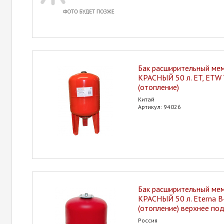
Бак расширительный ме
КРАСНЫЙ 50 л. ET, ETW
(отопление)
Китай
Артикул: 94026
Бак расширительный ме
КРАСНЫЙ 50 л. Eterna 
(отопление) верхнее по
Россия