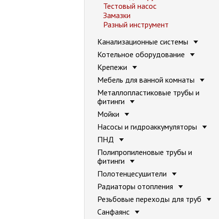
Тестовый насос
Замазки
Разный инструмент
Канализационные системы
Котельное оборудование
Крепежи
Мебель для ванной комнаты
Металлопластиковые трубы и
фитинги
Мойки
Насосы и гидроаккумуляторы
ПНД
Полипропиленовые трубы и
фитинги
Полотенцесушители
Радиаторы отопления
Резьбовые переходы для труб
Санфаянс