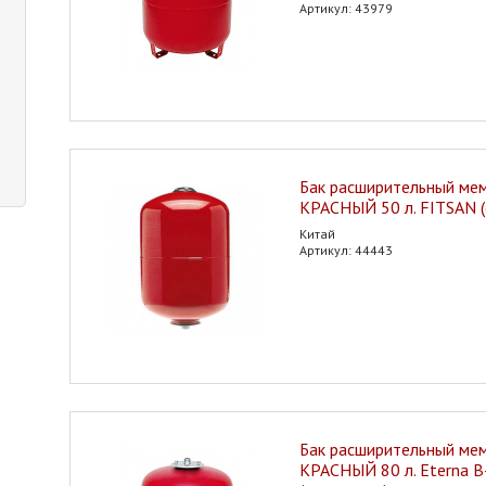
Артикул: 43979
Бак расширительный ме
КРАСНЫЙ 50 л. FITSAN (
Китай
Артикул: 44443
Бак расширительный ме
КРАСНЫЙ 80 л. Eterna 