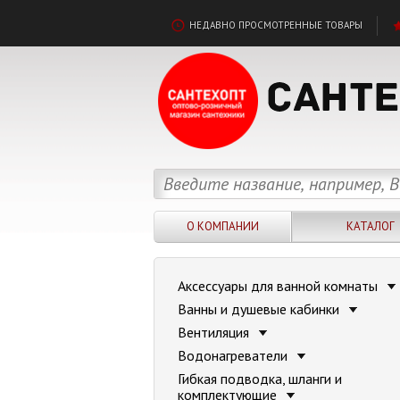
НЕДАВНО ПРОСМОТРЕННЫЕ ТОВАРЫ
О КОМПАНИИ
КАТАЛОГ
Аксессуары для ванной комнаты
Ванны и душевые кабинки
Вентиляция
Водонагреватели
Гибкая подводка, шланги и
комплектующие