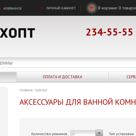
В корзине:
0
товаро
ЛИЧНЫЙ КАБИНЕТ
ИЗБРАННОЕ
234-55-55
ОПЛАТА И ДОСТАВКА
СЕРВ
ГЛАВНАЯ
/
КАТАЛОГ
АКСЕССУАРЫ ДЛЯ ВАННОЙ КОМ
Количество режимов:
Тип установки:
--