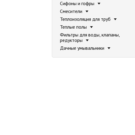
Сифоны и гофры
Смесители
Теплоизоляция для труб
Теплые полы
Фильтры для воды, клапаны,
редукторы
Дачные умывальники