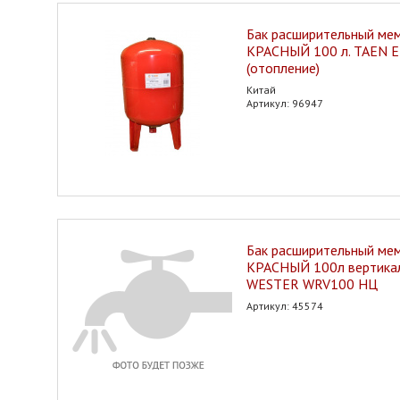
Бак расширительный ме
КРАСНЫЙ 100 л. TAEN 
(отопление)
Китай
Артикул: 96947
Бак расширительный ме
КРАСНЫЙ 100л вертика
WESTER WRV100 НЦ
Артикул: 45574