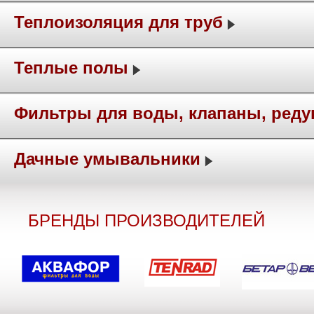
Теплоизоляция для труб
Теплые полы
Фильтры для воды, клапаны, ред
Дачные умывальники
БРЕНДЫ ПРОИЗВОДИТЕЛЕЙ