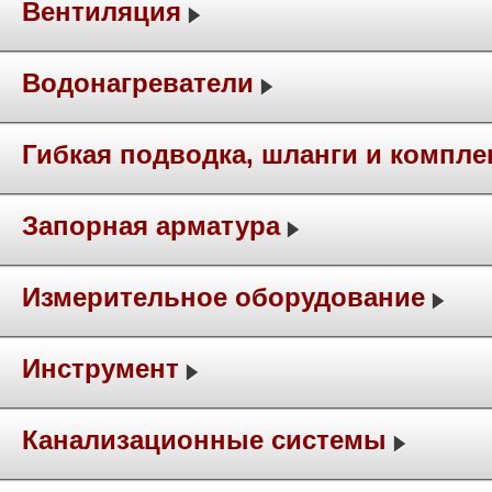
Вентиляция
Водонагреватели
Гибкая подводка, шланги и компл
Запорная арматура
Измерительное оборудование
Инструмент
Канализационные системы