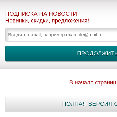
ПОДПИСКА НА НОВОСТИ
Новинки, скидки, предложения!
В начало страни
ПОЛНАЯ ВЕРСИЯ 