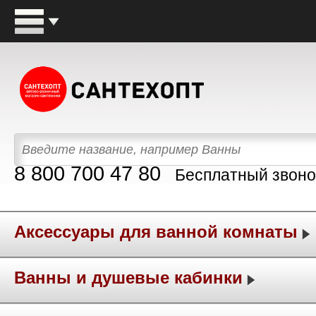
8 800 700 47 80
Бесплатный звоно
Аксессуары для ванной комнаты
Ванны и душевые кабинки