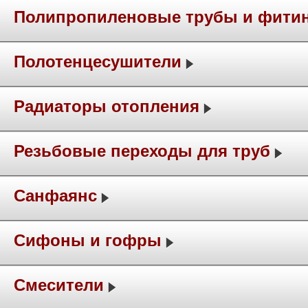
Полипропиленовые трубы и фити
Полотенцесушители
Радиаторы отопления
Резьбовые переходы для труб
Санфаянс
Сифоны и гофры
Смесители