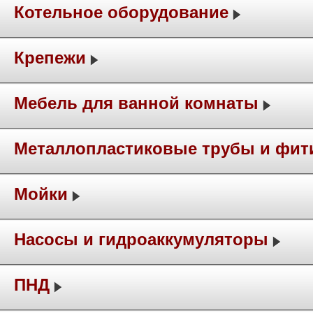
Котельное оборудование
Крепежи
Мебель для ванной комнаты
Металлопластиковые трубы и фит
Мойки
Насосы и гидроаккумуляторы
ПНД