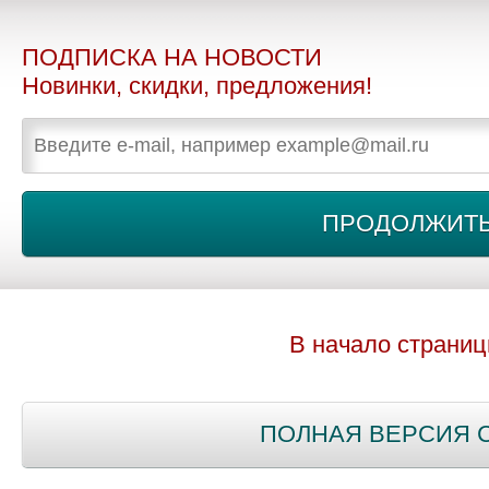
ПОДПИСКА НА НОВОСТИ
Новинки, скидки, предложения!
В начало страни
ПОЛНАЯ ВЕРСИЯ 