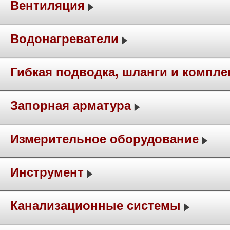
Вентиляция
Водонагреватели
Гибкая подводка, шланги и компл
Запорная арматура
Измерительное оборудование
Инструмент
Канализационные системы