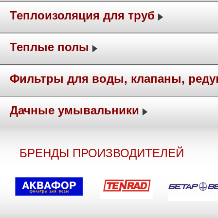
Теплоизоляция для труб
Теплые полы
Фильтры для воды, клапаны, ред
Дачные умывальники
БРЕНДЫ ПРОИЗВОДИТЕЛЕЙ