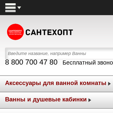
8 800 700 47 80
Бесплатный звоно
Аксессуары для ванной комнаты
Ванны и душевые кабинки