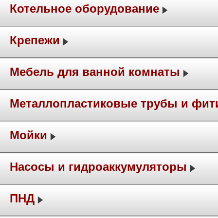
Котельное оборудование
Крепежи
Мебель для ванной комнаты
Металлопластиковые трубы и фит
Мойки
Насосы и гидроаккумуляторы
ПНД