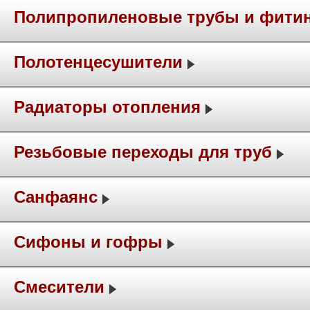
Полипропиленовые трубы и фити
Полотенцесушители
Радиаторы отопления
Резьбовые переходы для труб
Санфаянс
Сифоны и гофры
Смесители